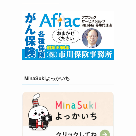
MinaSukiよっかいち