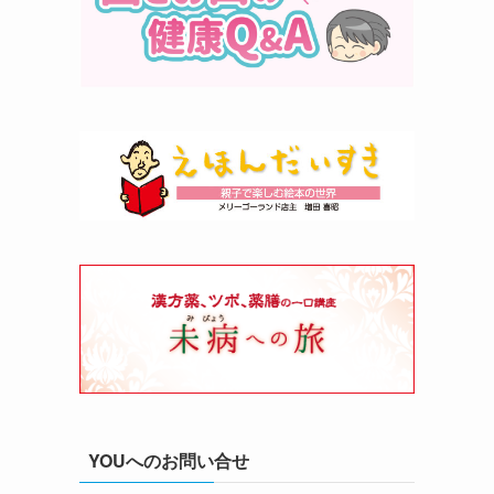
YOUへのお問い合せ