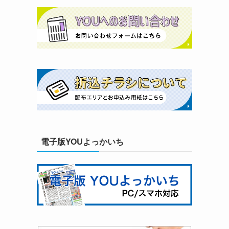
電子版YOUよっかいち