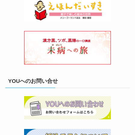
YOUへのお問い合せ