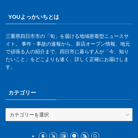
YOUよっかいちとは
三重県四日市市の「旬」を届ける地域密着型ニュースサ
イト。 事件・事故の速報から、新店オープン情報、地元
で頑張る人の紹介まで、四日市に暮らす人が「今、知り
たいこと」をどこよりも速く、詳しく正確にお届けしま
す。
カテゴリー
カ
テ
ゴ
リ