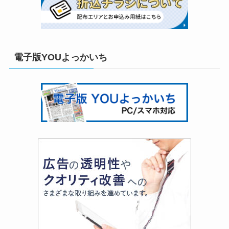
電子版YOUよっかいち