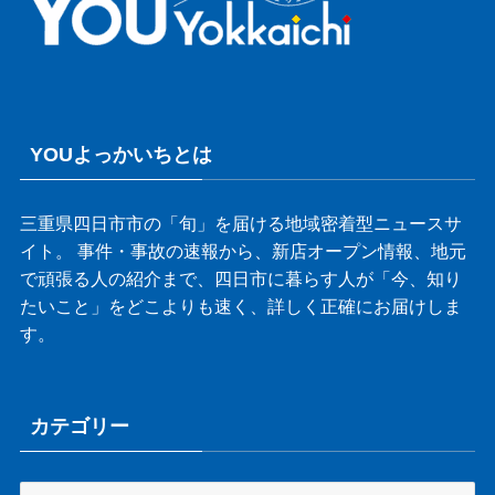
YOUよっかいちとは
三重県四日市市の「旬」を届ける地域密着型ニュースサ
イト。 事件・事故の速報から、新店オープン情報、地元
で頑張る人の紹介まで、四日市に暮らす人が「今、知り
たいこと」をどこよりも速く、詳しく正確にお届けしま
す。
カテゴリー
カ