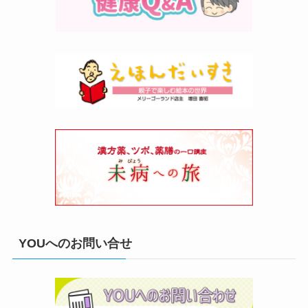
YOUへのお問い合せ