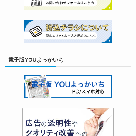
電子版YOUよっかいち