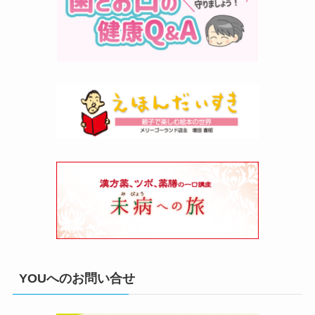
YOUへのお問い合せ