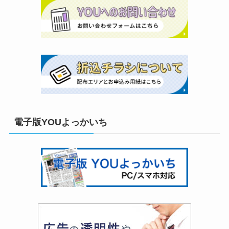
電子版YOUよっかいち