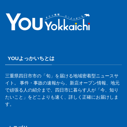
YOUよっかいちとは
三重県四日市市の「旬」を届ける地域密着型ニュースサ
イト。 事件・事故の速報から、新店オープン情報、地元
で頑張る人の紹介まで、四日市に暮らす人が「今、知り
たいこと」をどこよりも速く、詳しく正確にお届けしま
す。