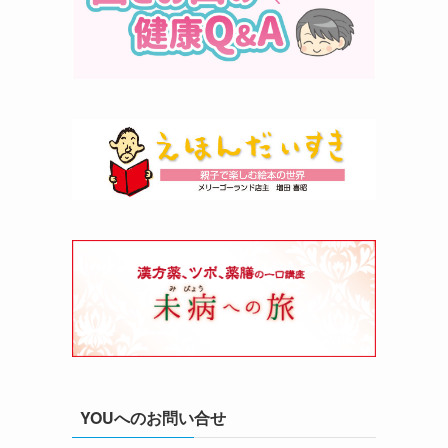
YOUへのお問い合せ