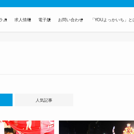
ラム
求人情報
電子版
お問い合わせ
「YOUよっかいち」と
人気記事