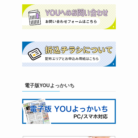
電子版YOUよっかいち