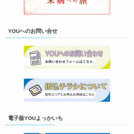
YOUへのお問い合せ
電子版YOUよっかいち