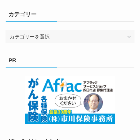
カテゴリー
カ
テ
ゴ
リ
PR
ー