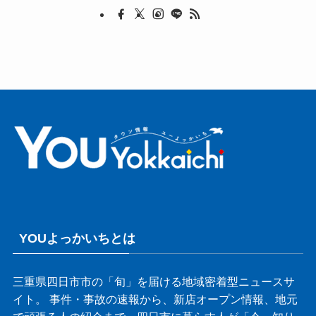
YOUよっかいちとは
三重県四日市市の「旬」を届ける地域密着型ニュースサ
イト。 事件・事故の速報から、新店オープン情報、地元