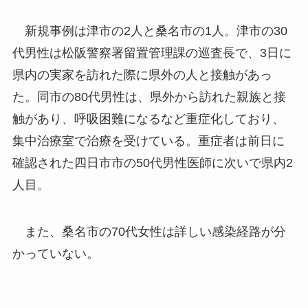
新規事例は津市の2人と桑名市の1人。津市の30
代男性は松阪警察署留置管理課の巡査長で、3日に
県内の実家を訪れた際に県外の人と接触があっ
た。同市の80代男性は、県外から訪れた親族と接
触があり、呼吸困難になるなど重症化しており、
集中治療室で治療を受けている。重症者は前日に
確認された四日市市の50代男性医師に次いで県内2
人目。
また、桑名市の70代女性は詳しい感染経路が分
かっていない。