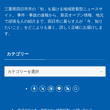
三重県四日市市の「旬」を届ける地域密着型ニュースサ
イト。 事件・事故の速報から、新店オープン情報、地元
で頑張る人の紹介まで、四日市に暮らす人が「今、知り
たいこと」をどこよりも速く、詳しく正確にお届けしま
す。
カテゴリー
カ
テ
ゴ
リ
ー