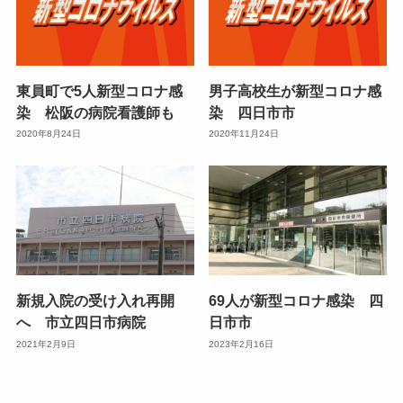
東員町で5人新型コロナ感
男子高校生が新型コロナ感
染 松阪の病院看護師も
染 四日市市
2020年8月24日
2020年11月24日
新規入院の受け入れ再開
69人が新型コロナ感染 四
へ 市立四日市病院
日市市
2021年2月9日
2023年2月16日