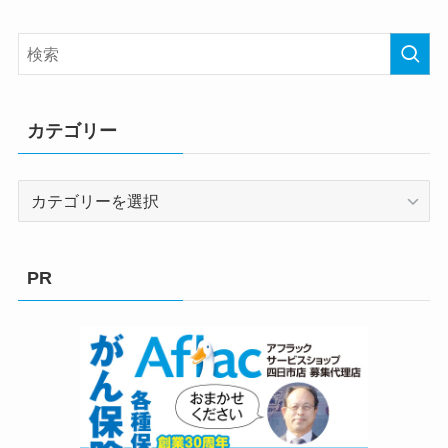
カテゴリー
カ
テ
ゴ
リ
PR
ー