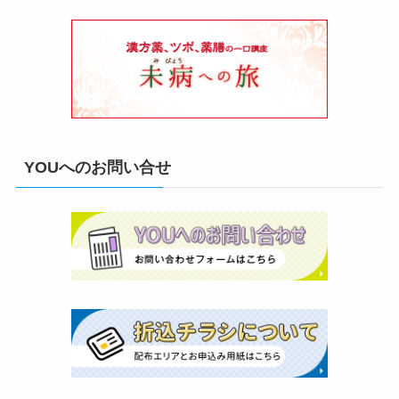
YOUへのお問い合せ