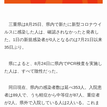
三重県は8月25日、県内で新たに新型コロナウイ
ルスに感染した人は、確認されなかったと発表し
た。1日の新規感染者が0人となるのは7月21日以来
35日ぶり。
県によると、8月24日に県内でPCR検査を実施し
た人は、すべて陰性だった。
同日現在、県内の感染者数は延べ353人。入院患
者は89人で、うち軽症から中等症が87人、重症者
が2人。県外で入院している人は2人いる。これま