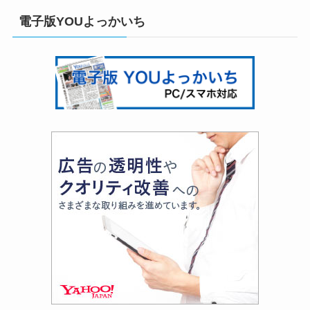
電子版YOUよっかいち