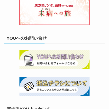
YOUへのお問い合せ