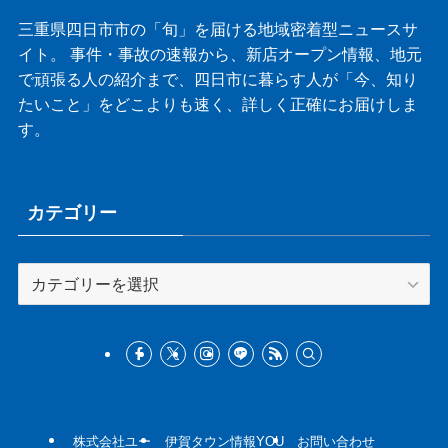
三重県四日市市の「旬」を届ける地域密着型ニュースサ
イト。 事件・事故の速報から、新店オープン情報、地元
で頑張る人の紹介まで、四日市に暮らす人が「今、知り
たいこと」をどこよりも速く、詳しく正確にお届けしま
す。
カテゴリー
カ
テ
ゴ
リ
ー
株式会社ユー
伊賀タウン情報YOU
お問い合わせ