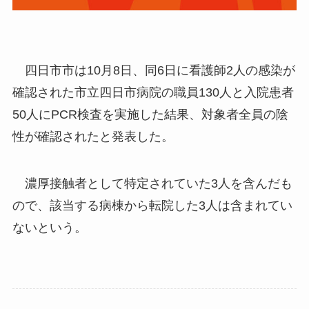
四日市市は10月8日、同6日に看護師2人の感染が
確認された市立四日市病院の職員130人と入院患者
50人にPCR検査を実施した結果、対象者全員の陰
性が確認されたと発表した。
濃厚接触者として特定されていた3人を含んだも
ので、該当する病棟から転院した3人は含まれてい
ないという。