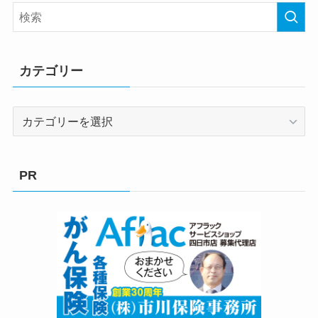
カテゴリー
カ
テ
ゴ
リ
PR
ー