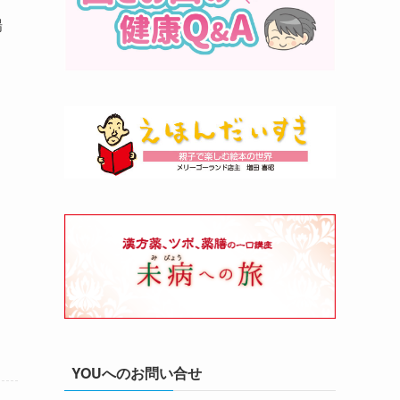
場
YOUへのお問い合せ