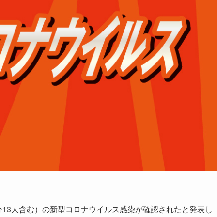
分13人含む）の新型コロナウイルス感染が確認されたと発表し