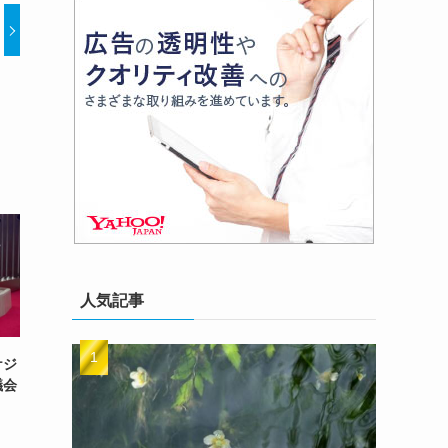
人気記事
ケジ
議会