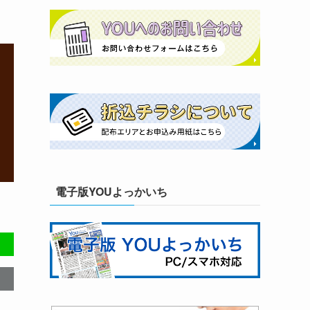
電子版YOUよっかいち