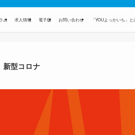
ラム
求人情報
電子版
お問い合わせ
「YOUよっかいち」と
 新型コロナ