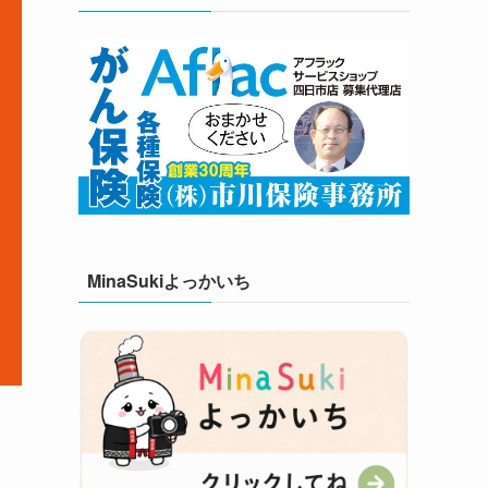
MinaSukiよっかいち