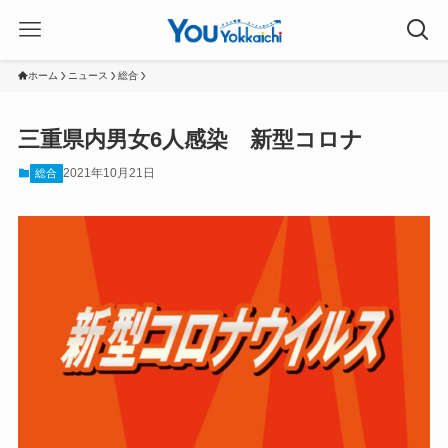
ホーム
ニュース
総合
三重県内男女6人感染 新型コロナ
2021年10月21日
総合