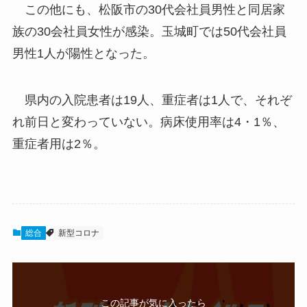
この他にも、松阪市の30代会社員男性と同居家
族の30会社員女性が感染。玉城町では50代会社員
男性1人が陽性となった。
県内の入院患者は19人、重症者は1人で、それぞ
れ前日と変わっていない。病床使用率は4・1％、
重症者用は2％。
総合
新型コロナ
この記事が気に入ったら