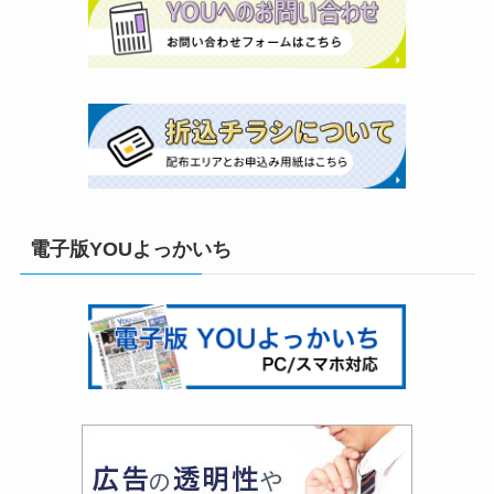
電子版YOUよっかいち