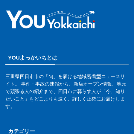
YOUよっかいちとは
三重県四日市市の「旬」を届ける地域密着型ニュースサ
イト。 事件・事故の速報から、新店オープン情報、地元
で頑張る人の紹介まで、四日市に暮らす人が「今、知り
たいこと」をどこよりも速く、詳しく正確にお届けしま
す。
カテゴリー