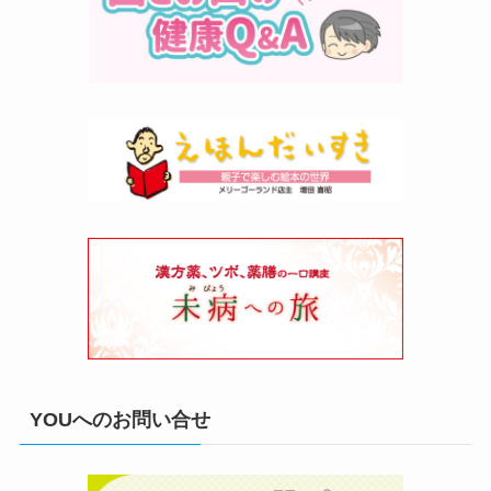
YOUへのお問い合せ