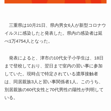
三重県は10月21日、県内男女6人が新型コロナウ
イルスに感染したと発表した。県内の感染者は延
べ1万4754人となった。
発表によると、津市の10代女子小学生は、18日
まで登校しており、翌日まで室内の習い事に参加
していた。現時点で特定されている濃厚接触者
は、同居親族3人と習い事関係者1人。このうち、
別居親族の60代女性と70代男性の陽性が判明して
いる。