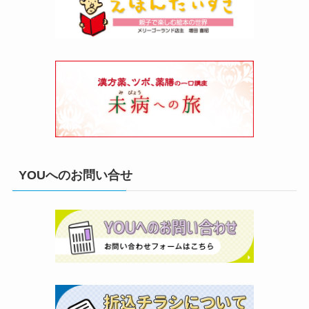
YOUへのお問い合せ