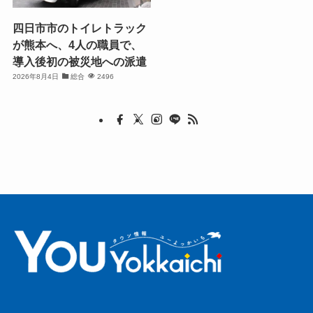
四日市市のトイレトラック
が熊本へ、4人の職員で、
導入後初の被災地への派遣
2026年8月4日
総合
2496