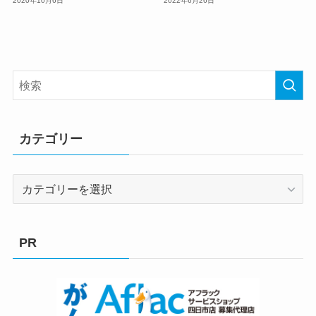
2020年10月6日
2022年6月26日
カテゴリー
カ
テ
ゴ
リ
PR
ー