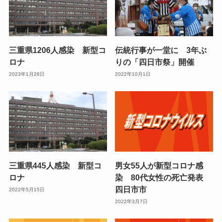
三重県1206人感染 新型コ
伝統行事が一堂に 3年ぶ
ロナ
りの「四日市祭」開催
2023年1月28日
2022年10月1日
三重県445人感染 新型コ
男女55人が新型コロナ感
ロナ
染 80代女性の死亡発表
四日市市
2022年5月15日
2022年3月7日