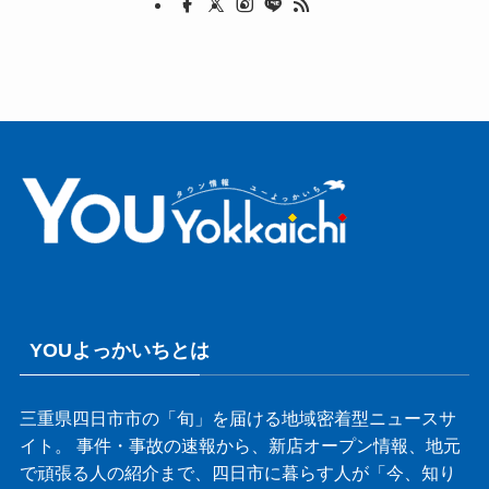
YOUよっかいちとは
三重県四日市市の「旬」を届ける地域密着型ニュースサ
イト。 事件・事故の速報から、新店オープン情報、地元
で頑張る人の紹介まで、四日市に暮らす人が「今、知り