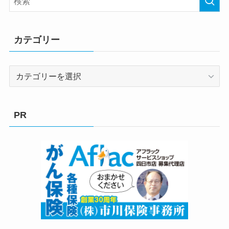
カテゴリー
カ
テ
ゴ
リ
PR
ー