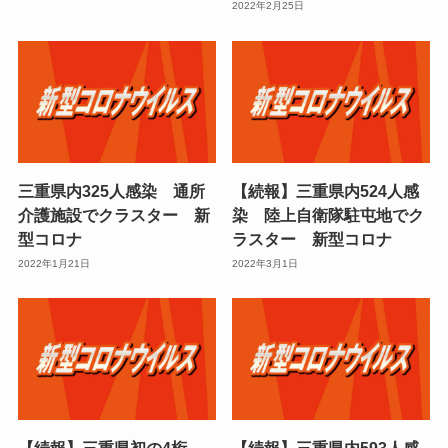
2022年2月25日
三重県内325人感染 通所
【続報】三重県内524人感
介護施設でクラスター 新
染 陸上自衛隊駐屯地でク
型コロナ
ラスター 新型コロナ
2022年1月21日
2022年3月1日