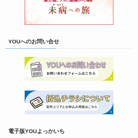
YOUへのお問い合せ
電子版YOUよっかいち