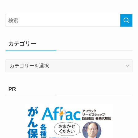
カテゴリー
カ
テ
ゴ
リ
PR
ー