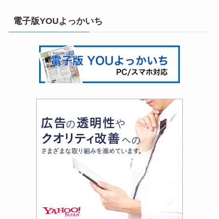
電子版YOUよっかいち