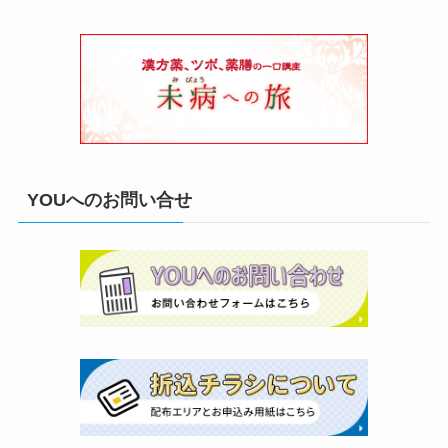
YOUへのお問い合せ