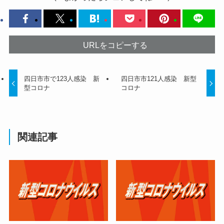
URLをコピーする
四日市市で123人感染 新
四日市市121人感染 新型
型コロナ
コロナ
関連記事