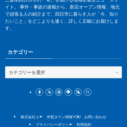
イト。 事件・事故の速報から、新店オープン情報、地元
で頑張る人の紹介まで、四日市に暮らす人が「今、知り
たいこと」をどこよりも速く、詳しく正確にお届けしま
す。
カテゴリー
カ
テ
ゴ
リ
ー
株式会社ユー
伊賀タウン情報YOU
お問い合わせ
プライバシーポリシー
利用規約