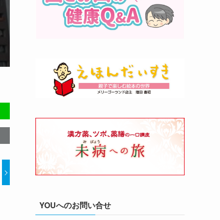
YOUへのお問い合せ