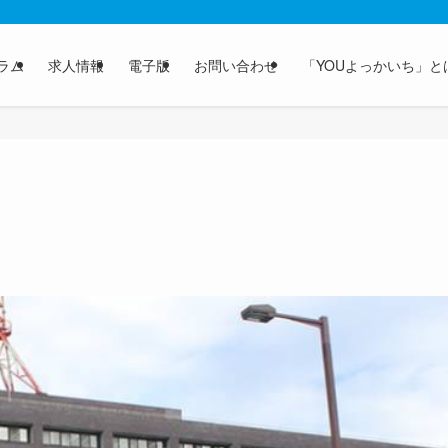
ラム
求人情報
電子版
お問い合わせ
「YOUよっかいち」と