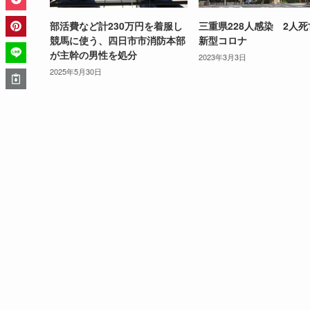
部活費など計230万円を着服し
三重県228人感染 2人
競馬に使う、四日市市消防本部
新型コロナ
が主幹の男性を処分
2023年3月3日
2025年5月30日