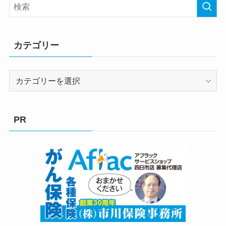
カテゴリー
カ
テ
ゴ
リ
PR
ー