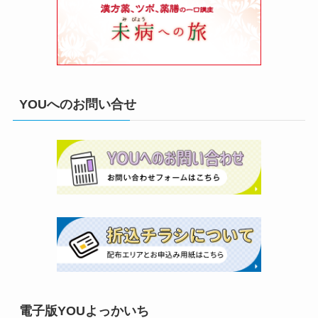
YOUへのお問い合せ
電子版YOUよっかいち