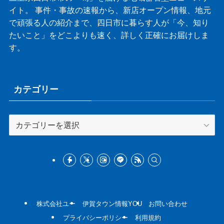
イト。 事件・事故の速報から、新店オープン情報、地元
で頑張る人の紹介まで、四日市に暮らす人が「今、知り
たいこと」をどこよりも速く、詳しく正確にお届けしま
す。
カテゴリー
カ
テ
ゴ
リ
ー
株式会社ユー
伊賀タウン情報YOU
お問い合わせ
プライバシーポリシー
利用規約