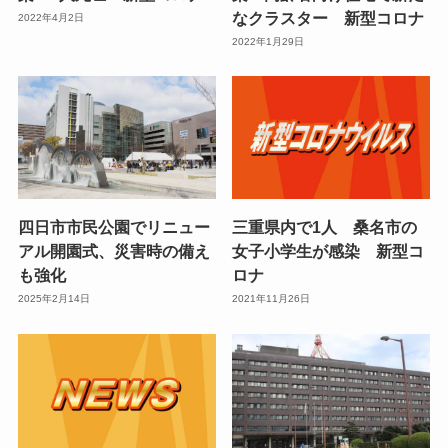
なクラスター 新型コロナ
2022年4月2日
2022年1月29日
四日市市民公園でリニュー
三重県内で1人 桑名市の
アル開園式、災害時の備え
女子小学生が感染 新型コ
も強化
ロナ
2025年2月14日
2021年11月26日