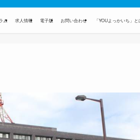
ラム
求人情報
電子版
お問い合わせ
「YOUよっかいち」と