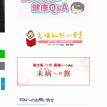
YOUへのお問い合せ