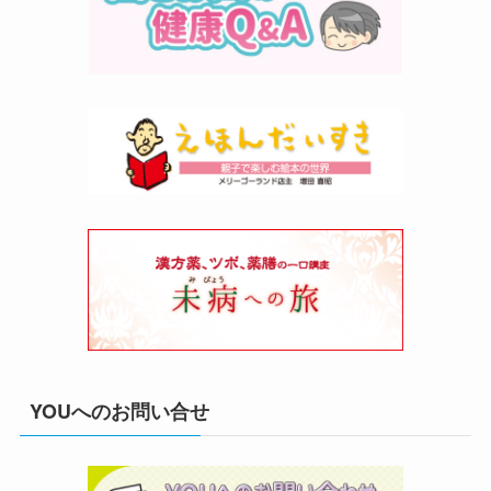
YOUへのお問い合せ