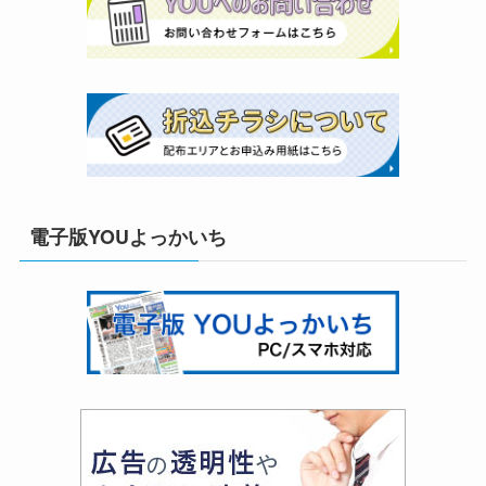
電子版YOUよっかいち