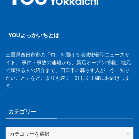
YOUよっかいちとは
三重県四日市市の「旬」を届ける地域密着型ニュースサ
イト。 事件・事故の速報から、新店オープン情報、地元
で頑張る人の紹介まで、四日市に暮らす人が「今、知り
たいこと」をどこよりも速く、詳しく正確にお届けしま
す。
カテゴリー
カ
テ