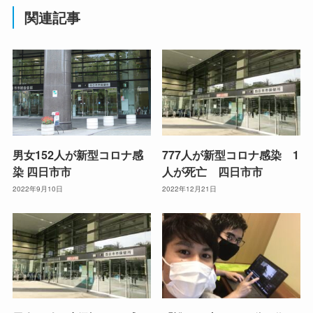
関連記事
男女152人が新型コロナ感
777人が新型コロナ感染 1
染 四日市市
人が死亡 四日市市
2022年9月10日
2022年12月21日