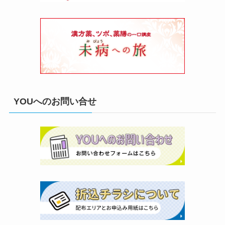
YOUへのお問い合せ