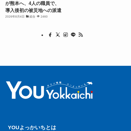
が熊本へ、4人の職員で、
導入後初の被災地への派遣
2026年8月4日
総合
2460
YOUよっかいちとは