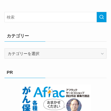
カテゴリー
カ
テ
ゴ
リ
PR
ー