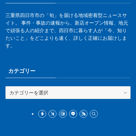
三重県四日市市の「旬」を届ける地域密着型ニュースサ
イト。 事件・事故の速報から、新店オープン情報、地元
で頑張る人の紹介まで、四日市に暮らす人が「今、知り
たいこと」をどこよりも速く、詳しく正確にお届けしま
す。
カテゴリー
カ
テ
ゴ
リ
ー