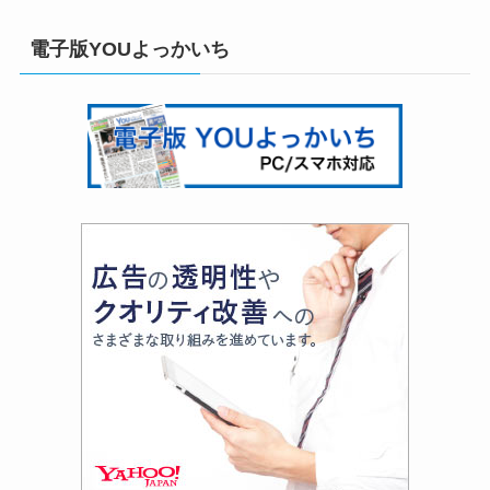
電子版YOUよっかいち