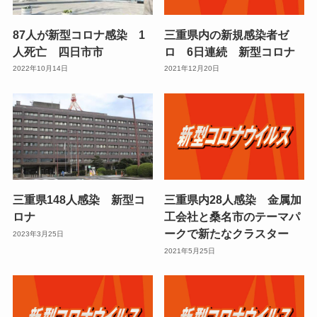
87人が新型コロナ感染 1
三重県内の新規感染者ゼ
人死亡 四日市市
ロ 6日連続 新型コロナ
2022年10月14日
2021年12月20日
三重県148人感染 新型コ
三重県内28人感染 金属加
ロナ
工会社と桑名市のテーマパ
ークで新たなクラスター
2023年3月25日
2021年5月25日