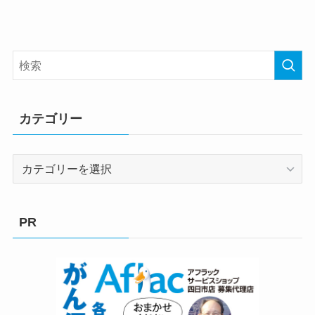
カテゴリー
カ
テ
ゴ
リ
PR
ー