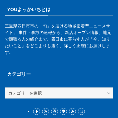
YOUよっかいちとは
三重県四日市市の「旬」を届ける地域密着型ニュースサ
イト。 事件・事故の速報から、新店オープン情報、地元
で頑張る人の紹介まで、四日市に暮らす人が「今、知り
たいこと」をどこよりも速く、詳しく正確にお届けしま
す。
カテゴリー
カ
テ
ゴ
リ
ー