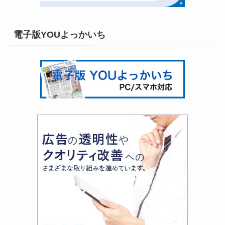
電子版YOUよっかいち