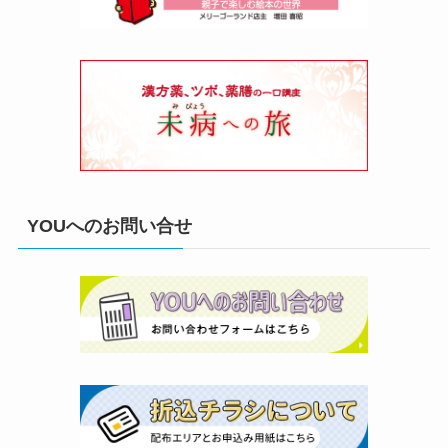
YOUへのお問い合せ