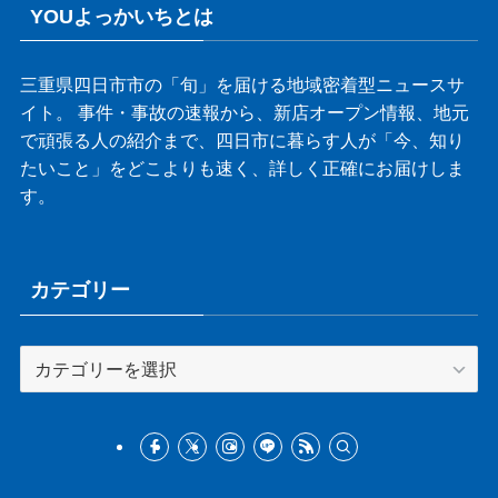
YOUよっかいちとは
三重県四日市市の「旬」を届ける地域密着型ニュースサ
イト。 事件・事故の速報から、新店オープン情報、地元
で頑張る人の紹介まで、四日市に暮らす人が「今、知り
たいこと」をどこよりも速く、詳しく正確にお届けしま
す。
カテゴリー
カ
テ
ゴ
リ
ー