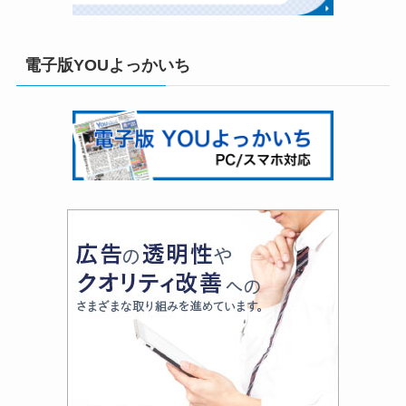
電子版YOUよっかいち