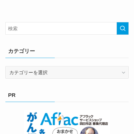
カテゴリー
カ
テ
ゴ
リ
PR
ー