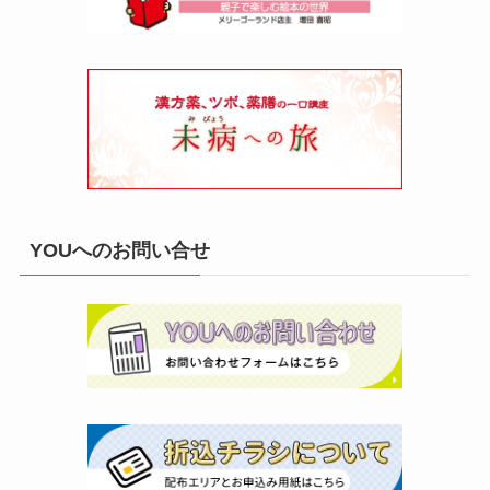
YOUへのお問い合せ