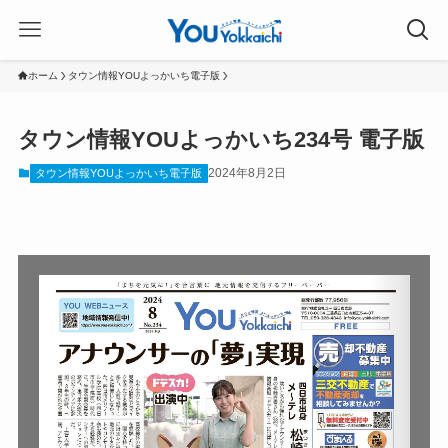
ホーム
タウン情報YOUよっかいち電子版
タウン情報YOUよっかいち234号 電子版
2024年8月2日
タウン情報YOUよっかいち電子版