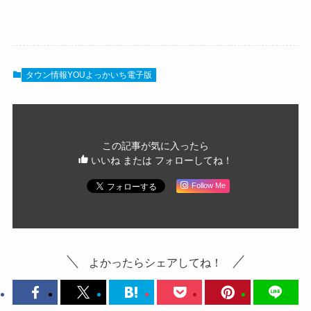
タウン情報YOUよっかいち電子版
この記事が気に入ったら
いいね または フォローしてね！
Follow Me
よかったらシェアしてね！