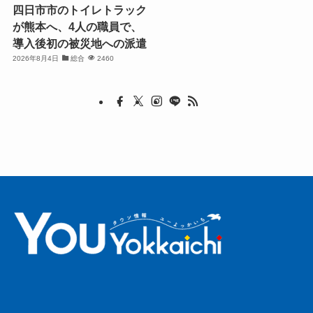
四日市市のトイレトラック
が熊本へ、4人の職員で、
導入後初の被災地への派遣
2026年8月4日
総合
2460