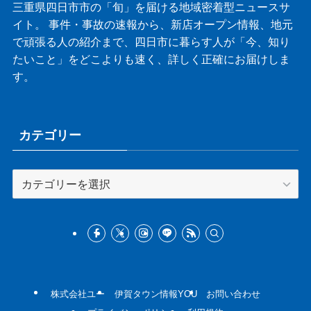
三重県四日市市の「旬」を届ける地域密着型ニュースサ
イト。 事件・事故の速報から、新店オープン情報、地元
で頑張る人の紹介まで、四日市に暮らす人が「今、知り
たいこと」をどこよりも速く、詳しく正確にお届けしま
す。
カテゴリー
カ
テ
ゴ
リ
ー
株式会社ユー
伊賀タウン情報YOU
お問い合わせ