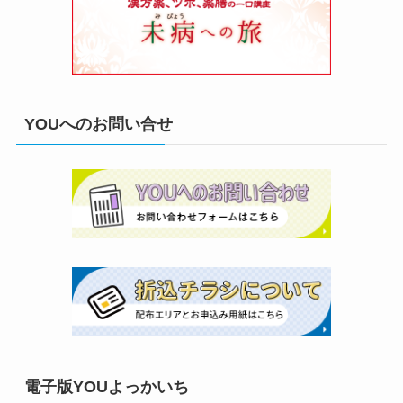
YOUへのお問い合せ
電子版YOUよっかいち