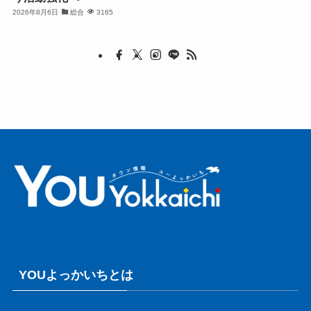
2026年8月6日
総合
3165
YOUよっかいちとは