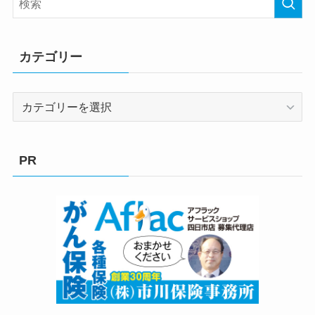
カテゴリー
カ
テ
ゴ
リ
PR
ー