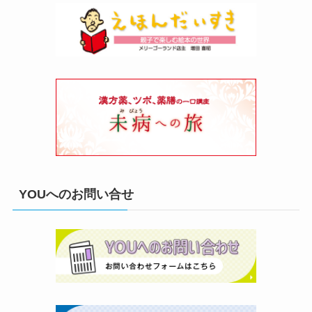
YOUへのお問い合せ