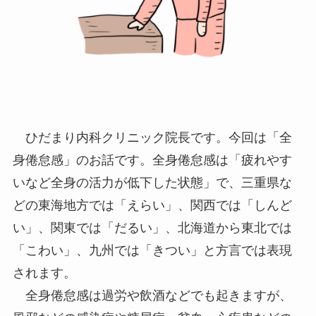
ひだまり内科クリニック院長です。今回は「全
身倦怠感」のお話です。全身倦怠感は「疲れやす
いなど全身の活力が低下した状態」で、三重県な
どの東海地方では「えらい」、関西では「しんど
い」、関東では「だるい」、北海道から東北では
「こわい」、九州では「きつい」と方言では表現
されます。
全身倦怠感は過労や飲酒などでも起きますが、