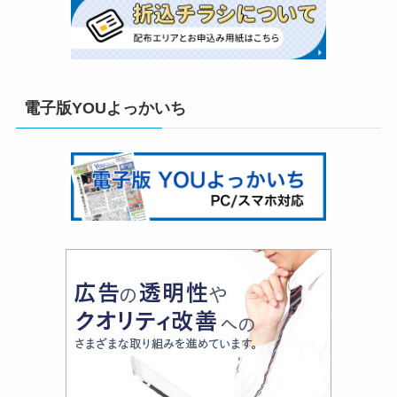
電子版YOUよっかいち