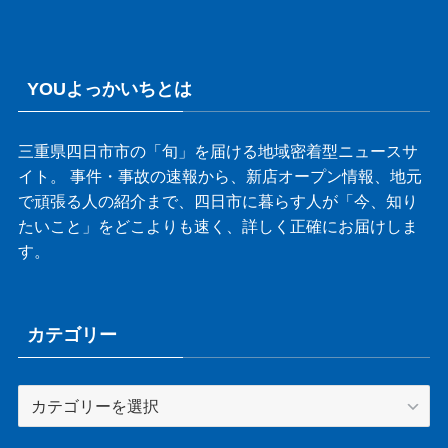
YOUよっかいちとは
三重県四日市市の「旬」を届ける地域密着型ニュースサ
イト。 事件・事故の速報から、新店オープン情報、地元
で頑張る人の紹介まで、四日市に暮らす人が「今、知り
たいこと」をどこよりも速く、詳しく正確にお届けしま
す。
カテゴリー
カ
テ
ゴ