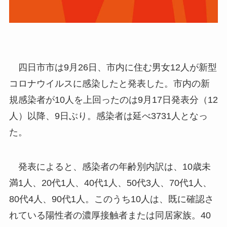
四日市市は9月26日、市内に住む男女12人が新型
コロナウイルスに感染したと発表した。市内の新
規感染者が10人を上回ったのは9月17日発表分（12
人）以降、9日ぶり。感染者は延べ3731人となっ
た。
発表によると、感染者の年齢別内訳は、10歳未
満1人、20代1人、40代1人、50代3人、70代1人、
80代4人、90代1人。このうち10人は、既に確認さ
れている陽性者の濃厚接触者または同居家族。40