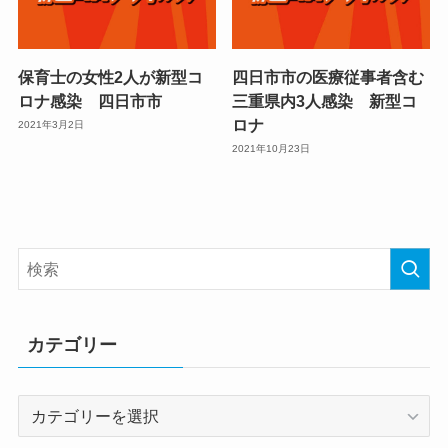
保育士の女性2人が新型コ
四日市市の医療従事者含む
ロナ感染 四日市市
三重県内3人感染 新型コ
ロナ
2021年3月2日
2021年10月23日
カテゴリー
カ
テ