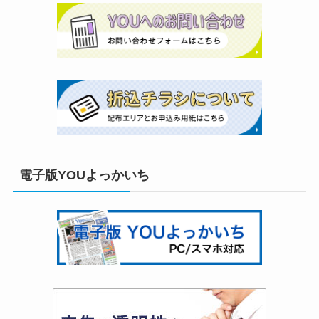
電子版YOUよっかいち