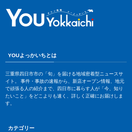
YOUよっかいちとは
三重県四日市市の「旬」を届ける地域密着型ニュースサ
イト。 事件・事故の速報から、新店オープン情報、地元
で頑張る人の紹介まで、四日市に暮らす人が「今、知り
たいこと」をどこよりも速く、詳しく正確にお届けしま
す。
カテゴリー