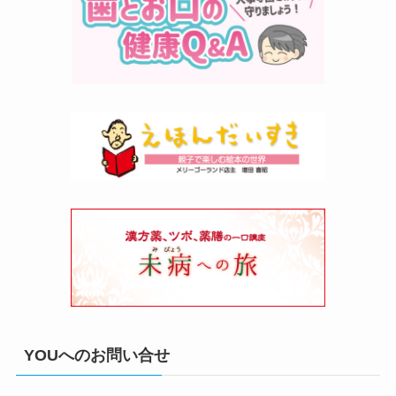
YOUへのお問い合せ