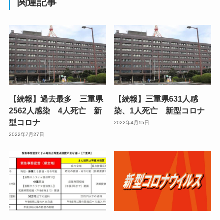
関連記事
【続報】過去最多 三重県
【続報】三重県631人感
2562人感染 4人死亡 新
染、1人死亡 新型コロナ
型コロナ
2022年4月15日
2022年7月27日