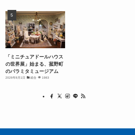
「ミニチュアドールハウス
の世界展」始まる、菰野町
のパラミタミュージアム
2026年8月1日
総合
1983