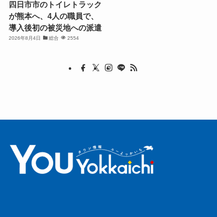
四日市市のトイレトラック
が熊本へ、4人の職員で、
導入後初の被災地への派遣
2026年8月4日
総合
2554