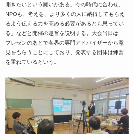
開きたいという願いがある。今の時代に合わせ、
NPOも、考えを、より多くの人に納得してもらえ
るよう伝える力を高める必要があるとも思ってい
る」などと開催の趣旨を説明する。大会当日は、
プレゼンのあとで各界の専門アドバイザーから意
見をもらうことにしており、発表する団体は練習
を重ねているという。