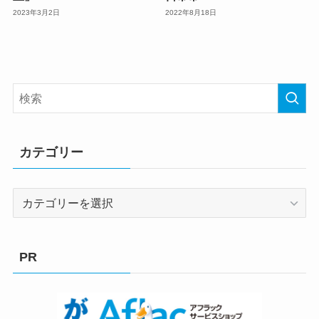
2023年3月2日
2022年8月18日
カテゴリー
カ
テ
ゴ
リ
PR
ー