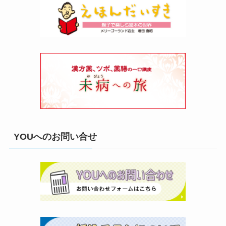
YOUへのお問い合せ