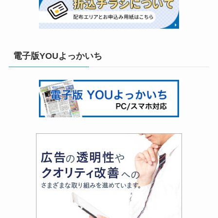
電子版YOUよっかいち