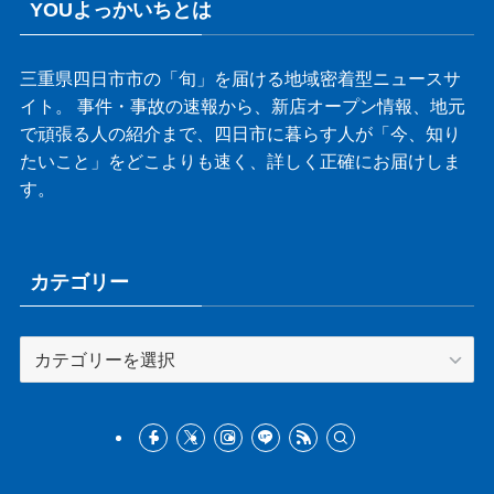
YOUよっかいちとは
三重県四日市市の「旬」を届ける地域密着型ニュースサ
イト。 事件・事故の速報から、新店オープン情報、地元
で頑張る人の紹介まで、四日市に暮らす人が「今、知り
たいこと」をどこよりも速く、詳しく正確にお届けしま
す。
カテゴリー
カ
テ
ゴ
リ
ー