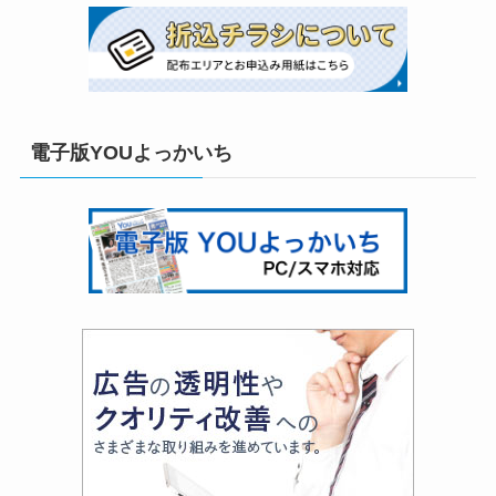
電子版YOUよっかいち