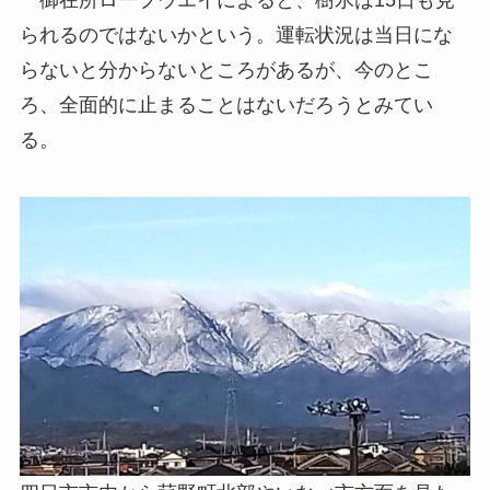
御在所ロープウエイによると、樹氷は15日も見
られるのではないかという。運転状況は当日にな
らないと分からないところがあるが、今のとこ
ろ、全面的に止まることはないだろうとみてい
る。