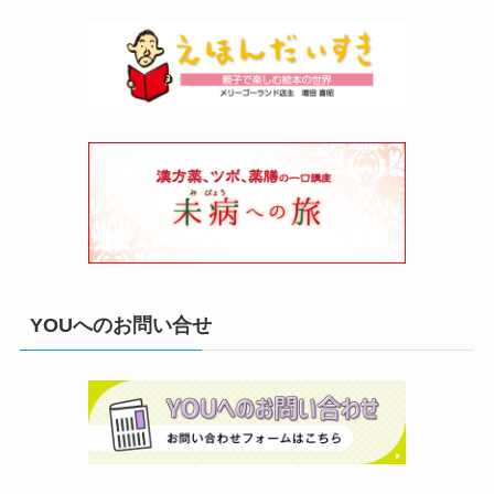
YOUへのお問い合せ