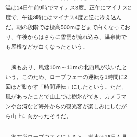
温は14日午前9時でマイナス3度。正午にマイナス2
度で、午後3時にはマイナス4度と逆に冷え込ん
だ。朝の段階では標高500ｍほどまで白くなってお
り、午後からはさらに雪雲が流れ込み、温泉街で
も屋根などが白くなったという。
風もあり、風速10ｍ～11ｍの北西風が吹いたと
いう。このため、ロープウェーの運転を1時間に2
回ほど動かす「時間運転」にしたという。ただ、
風があったことで山上では樹氷ができ、カメラマ
ンや台湾など海外からの観光客が楽しみにしなが
ら山上に向かったそうだ。