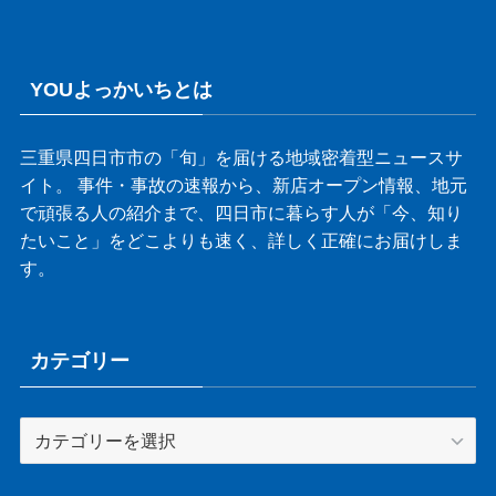
YOUよっかいちとは
三重県四日市市の「旬」を届ける地域密着型ニュースサ
イト。 事件・事故の速報から、新店オープン情報、地元
で頑張る人の紹介まで、四日市に暮らす人が「今、知り
たいこと」をどこよりも速く、詳しく正確にお届けしま
す。
カテゴリー
カ
テ
ゴ