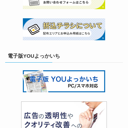
電子版YOUよっかいち