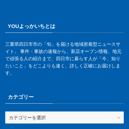
YOUよっかいちとは
三重県四日市市の「旬」を届ける地域密着型ニュースサ
イト。 事件・事故の速報から、新店オープン情報、地元
で頑張る人の紹介まで、四日市に暮らす人が「今、知り
たいこと」をどこよりも速く、詳しく正確にお届けしま
す。
カテゴリー
カ
テ