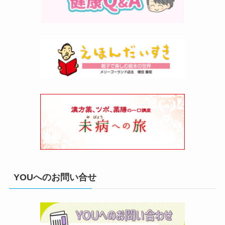
YOUへのお問い合せ