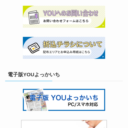
電子版YOUよっかいち