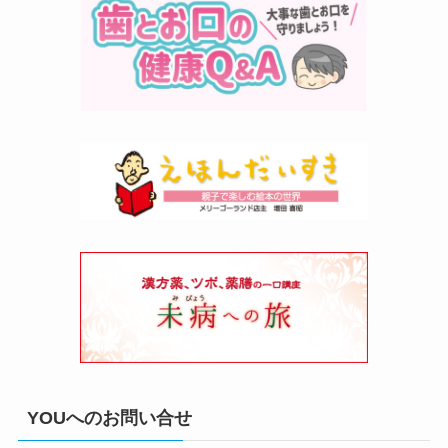
YOUへのお問い合せ