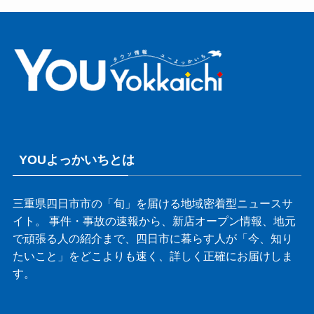
YOUよっかいちとは
三重県四日市市の「旬」を届ける地域密着型ニュースサ
イト。 事件・事故の速報から、新店オープン情報、地元
で頑張る人の紹介まで、四日市に暮らす人が「今、知り
たいこと」をどこよりも速く、詳しく正確にお届けしま
す。