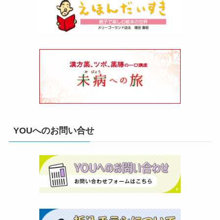
YOUへのお問い合せ