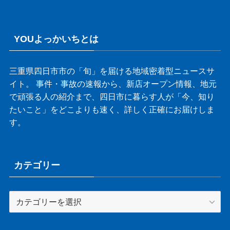
YOUよっかいちとは
三重県四日市市の「旬」を届ける地域密着型ニュースサ
イト。 事件・事故の速報から、新店オープン情報、地元
で頑張る人の紹介まで、四日市に暮らす人が「今、知り
たいこと」をどこよりも速く、詳しく正確にお届けしま
す。
カテゴリー
カ
テ
ゴ