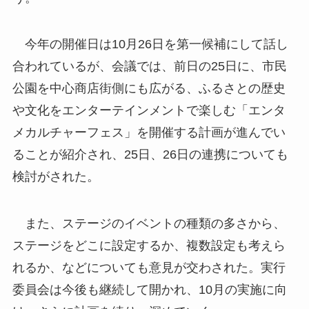
今年の開催日は10月26日を第一候補にして話し
合われているが、会議では、前日の25日に、市民
公園を中心商店街側にも広がる、ふるさとの歴史
や文化をエンターテインメントで楽しむ「エンタ
メカルチャーフェス」を開催する計画が進んでい
ることが紹介され、25日、26日の連携についても
検討がされた。
また、ステージのイベントの種類の多さから、
ステージをどこに設定するか、複数設定も考えら
れるか、などについても意見が交わされた。実行
委員会は今後も継続して開かれ、10月の実施に向