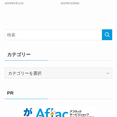
2025年6月11日
2025年10月8日
カテゴリー
カ
テ
ゴ
リ
PR
ー