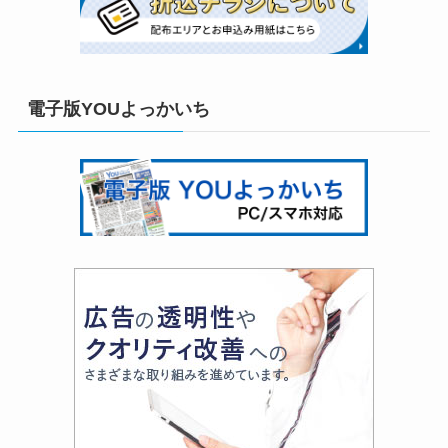
電子版YOUよっかいち