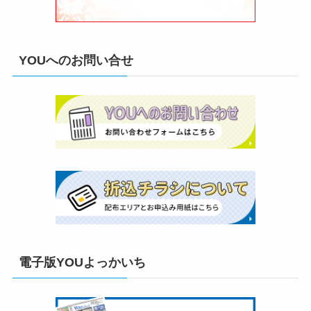
YOUへのお問い合せ
電子版YOUよっかいち