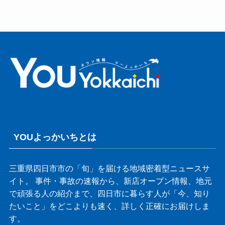
YOUよっかいちとは
三重県四日市市の「旬」を届ける地域密着型ニュースサ
イト。 事件・事故の速報から、新店オープン情報、地元
で頑張る人の紹介まで、四日市に暮らす人が「今、知り
たいこと」をどこよりも速く、詳しく正確にお届けしま
す。