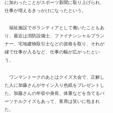
に加わったことがスポーツ新聞に取り上げられ、
仕事が増えるきっかけになったという。
福祉施設でボランティアとして働いたこともあ
り、最近は消防設備士、ファイナンシャルプラン
ナー、宅地建物取引士などの資格を取り、それが
縁で仕事が入るなど、仕事の幅が広がったとい
う。
ワンマントークのあとはクイズ大会で、正解し
た人に加藤さんがサイン入り色紙をプレゼントし
た。加藤さんの年収や身長、体重などを当てるパ
ーソナルクイズもあって、客席は笑いに包まれ
た。