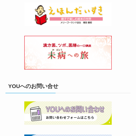
YOUへのお問い合せ