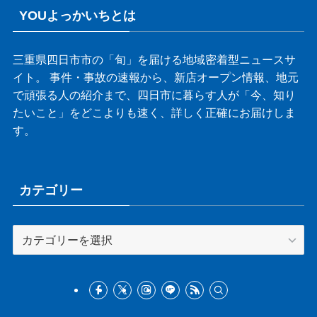
YOUよっかいちとは
三重県四日市市の「旬」を届ける地域密着型ニュースサ
イト。 事件・事故の速報から、新店オープン情報、地元
で頑張る人の紹介まで、四日市に暮らす人が「今、知り
たいこと」をどこよりも速く、詳しく正確にお届けしま
す。
カテゴリー
カ
テ
ゴ
リ
ー