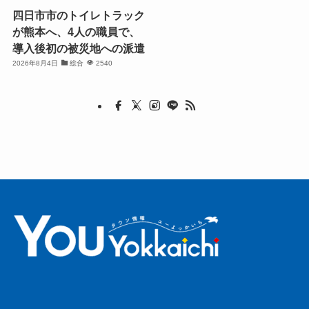
四日市市のトイレトラック
が熊本へ、4人の職員で、
導入後初の被災地への派遣
2026年8月4日
総合
2540