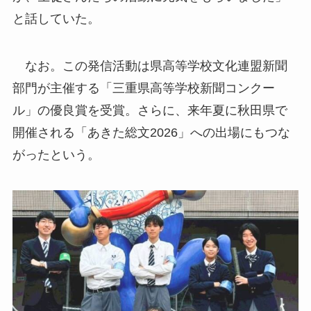
と話していた。
なお。この発信活動は県高等学校文化連盟新聞
部門が主催する「三重県高等学校新聞コンクー
ル」の優良賞を受賞。さらに、来年夏に秋田県で
開催される「あきた総文2026」への出場にもつな
がったという。