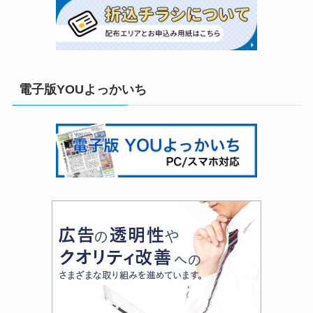
電子版YOUよっかいち