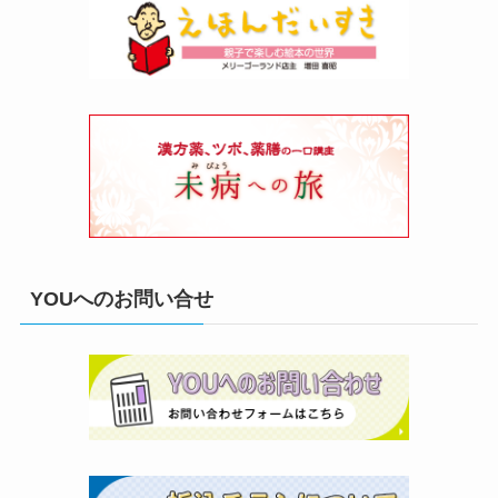
YOUへのお問い合せ