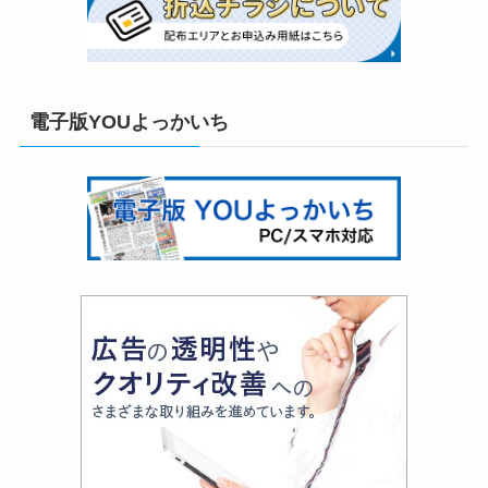
電子版YOUよっかいち