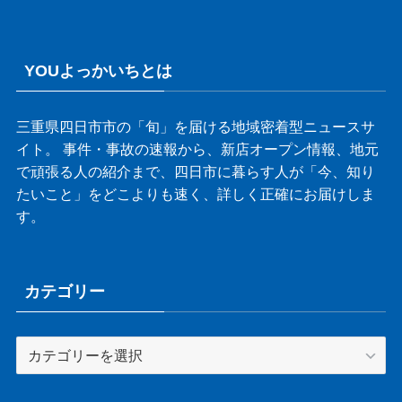
YOUよっかいちとは
三重県四日市市の「旬」を届ける地域密着型ニュースサ
イト。 事件・事故の速報から、新店オープン情報、地元
で頑張る人の紹介まで、四日市に暮らす人が「今、知り
たいこと」をどこよりも速く、詳しく正確にお届けしま
す。
カテゴリー
カ
テ
ゴ