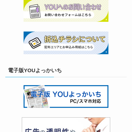
電子版YOUよっかいち