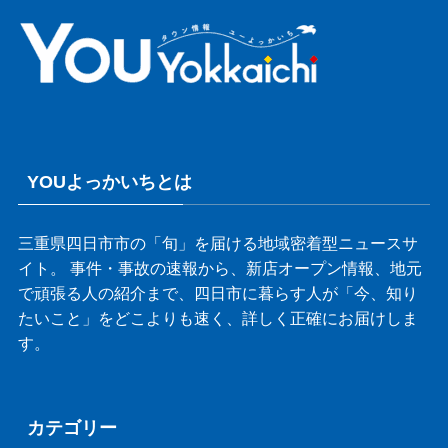
YOUよっかいちとは
三重県四日市市の「旬」を届ける地域密着型ニュースサ
イト。 事件・事故の速報から、新店オープン情報、地元
で頑張る人の紹介まで、四日市に暮らす人が「今、知り
たいこと」をどこよりも速く、詳しく正確にお届けしま
す。
カテゴリー