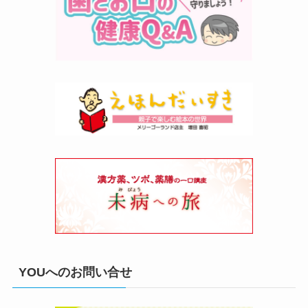
YOUへのお問い合せ