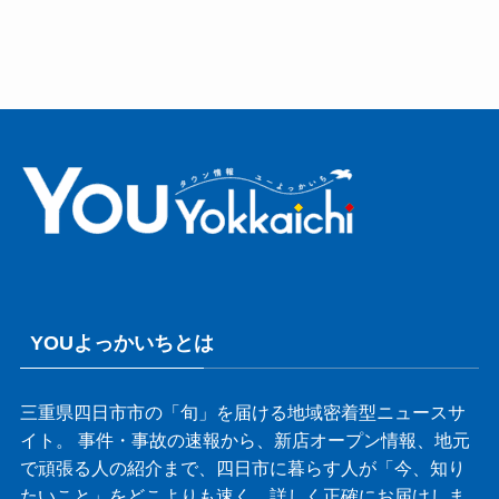
YOUよっかいちとは
三重県四日市市の「旬」を届ける地域密着型ニュースサ
イト。 事件・事故の速報から、新店オープン情報、地元
で頑張る人の紹介まで、四日市に暮らす人が「今、知り
たいこと」をどこよりも速く、詳しく正確にお届けしま