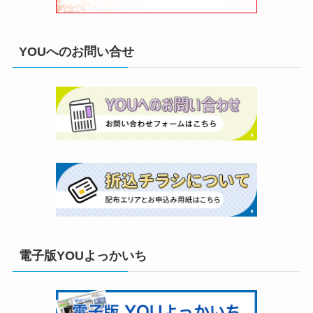
YOUへのお問い合せ
電子版YOUよっかいち