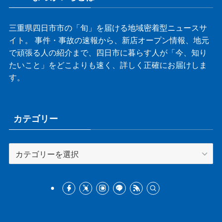
三重県四日市市の「旬」を届ける地域密着型ニュースサ
イト。 事件・事故の速報から、新店オープン情報、地元
で頑張る人の紹介まで、四日市に暮らす人が「今、知り
たいこと」をどこよりも速く、詳しく正確にお届けしま
す。
カテゴリー
カ
テ
ゴ
リ
ー