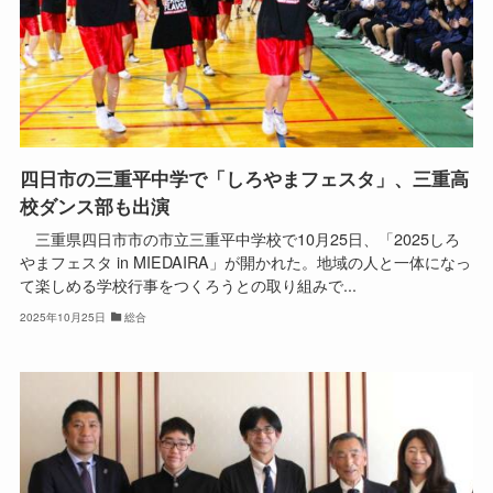
四日市の三重平中学で「しろやまフェスタ」、三重高
校ダンス部も出演
三重県四日市市の市立三重平中学校で10月25日、「2025しろ
やまフェスタ in MIEDAIRA」が開かれた。地域の人と一体になっ
て楽しめる学校行事をつくろうとの取り組みで...
2025年10月25日
総合