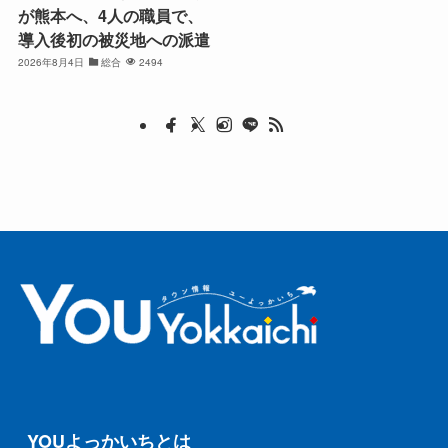
が熊本へ、4人の職員で、
導入後初の被災地への派遣
2026年8月4日
総合
2494
YOUよっかいちとは