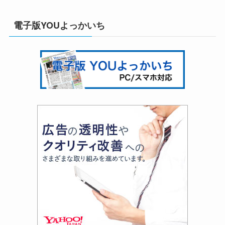
電子版YOUよっかいち