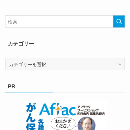
カテゴリー
カ
テ
ゴ
リ
PR
ー