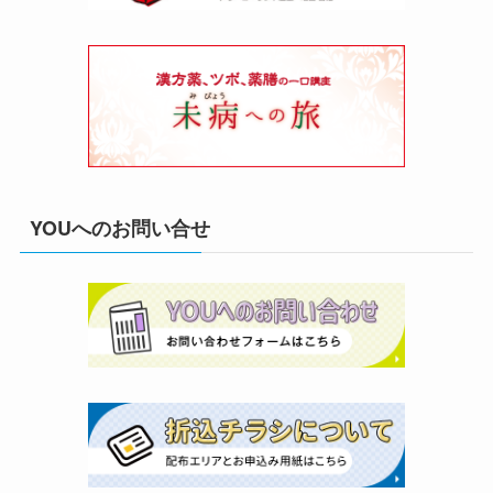
YOUへのお問い合せ