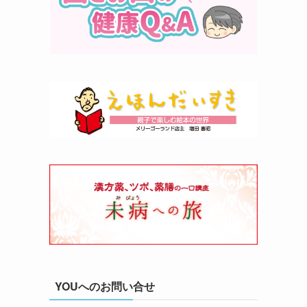
YOUへのお問い合せ