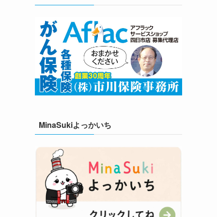
MinaSukiよっかいち