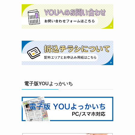
電子版YOUよっかいち