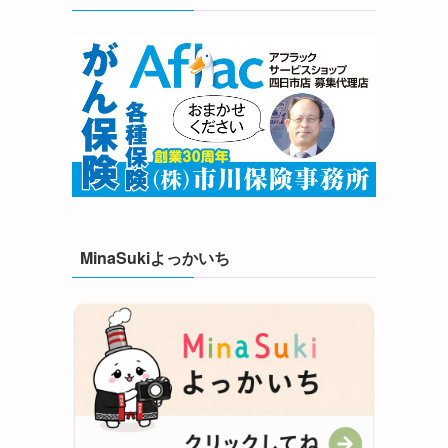
MinaSukiよっかいち