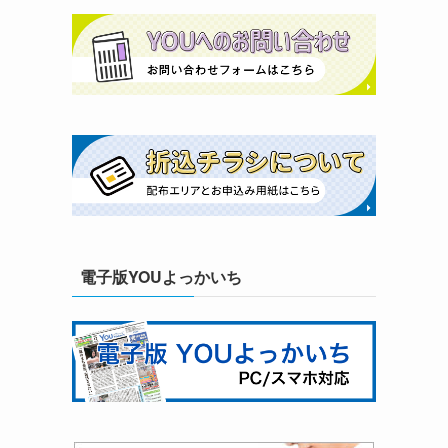
電子版YOUよっかいち