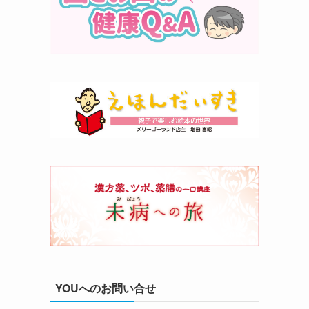
YOUへのお問い合せ