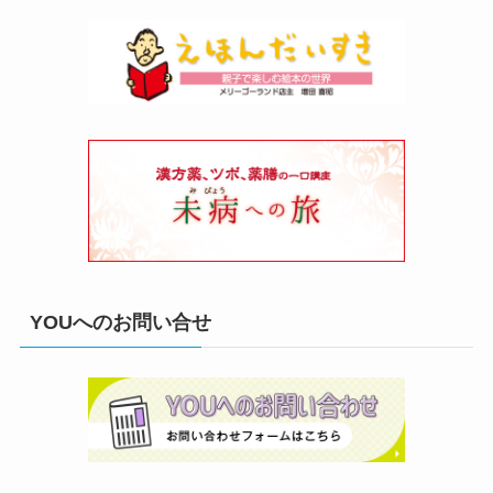
YOUへのお問い合せ