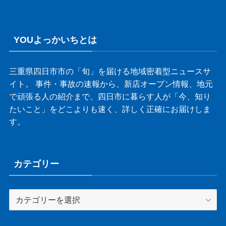
YOUよっかいちとは
三重県四日市市の「旬」を届ける地域密着型ニュースサ
イト。 事件・事故の速報から、新店オープン情報、地元
で頑張る人の紹介まで、四日市に暮らす人が「今、知り
たいこと」をどこよりも速く、詳しく正確にお届けしま
す。
カテゴリー
カ
テ
ゴ