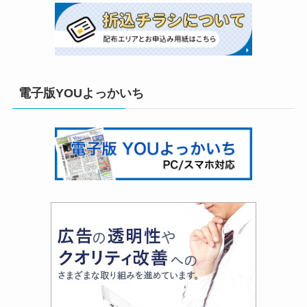
電子版YOUよっかいち