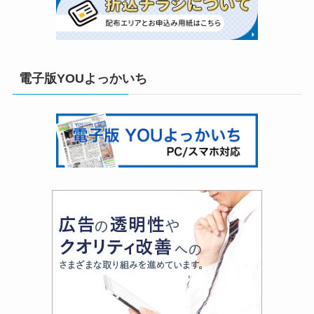
電子版YOUよっかいち