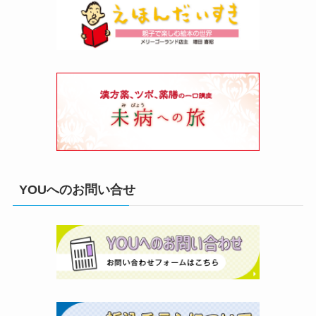
YOUへのお問い合せ