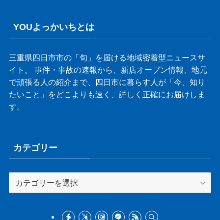
YOUよっかいちとは
三重県四日市市の「旬」を届ける地域密着型ニュースサ
イト。 事件・事故の速報から、新店オープン情報、地元
で頑張る人の紹介まで、四日市に暮らす人が「今、知り
たいこと」をどこよりも速く、詳しく正確にお届けしま
す。
カテゴリー
カ
テ
ゴ
リ