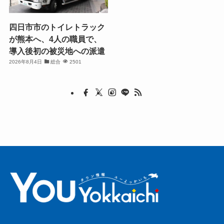
四日市市のトイレトラック
が熊本へ、4人の職員で、
導入後初の被災地への派遣
2026年8月4日
総合
2501