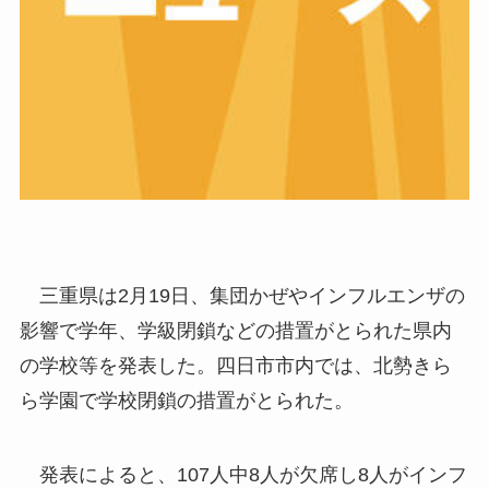
三重県は2月19日、集団かぜやインフルエンザの
影響で学年、学級閉鎖などの措置がとられた県内
の学校等を発表した。四日市市内では、北勢きら
ら学園で学校閉鎖の措置がとられた。
発表によると、107人中8人が欠席し8人がインフ