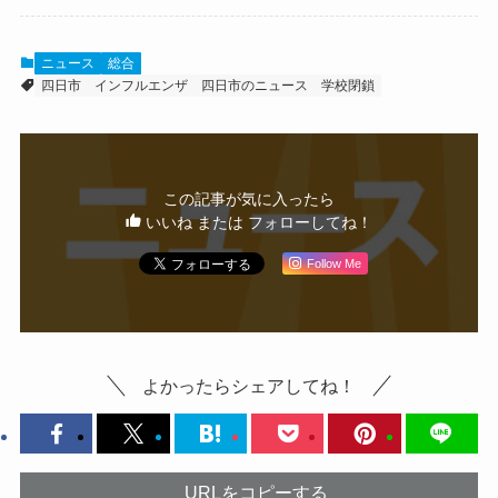
ニュース
総合
四日市
インフルエンザ
四日市のニュース
学校閉鎖
この記事が気に入ったら
いいね または フォローしてね！
Follow Me
よかったらシェアしてね！
URLをコピーする