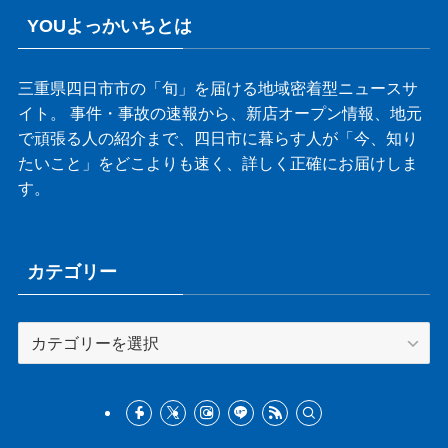
YOUよっかいちとは
三重県四日市市の「旬」を届ける地域密着型ニュースサ
イト。 事件・事故の速報から、新店オープン情報、地元
で頑張る人の紹介まで、四日市に暮らす人が「今、知り
たいこと」をどこよりも速く、詳しく正確にお届けしま
す。
カテゴリー
カ
テ
ゴ
リ
ー