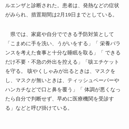
ルエンザと診断された。患者は、発熱などの症状
がみられ、措置期間は2月19日までとしている。
県では、家庭や自分でできる予防対策として
「こまめに手を洗い、うがいをする」「 栄養バラ
ンスを考えた食事と十分な睡眠を取る」「 できる
だけ不要・不急の外出を控える」「咳エチケット
を守る。 咳やくしゃみが出るときは、マスクを
し、マスクが無いときは、ティッシュペーパーや
ハンカチなどで口と鼻を覆う」「 体調が悪くなっ
たら自分で判断せず、早めに医療機関を受診す
る」などと呼び掛けている。