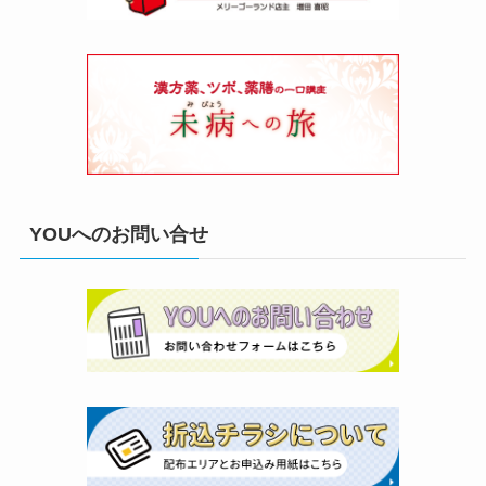
YOUへのお問い合せ