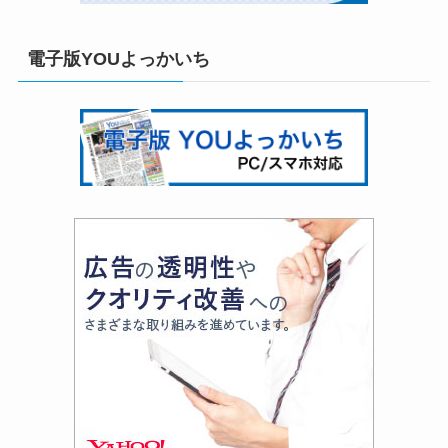
電子版YOUよっかいち