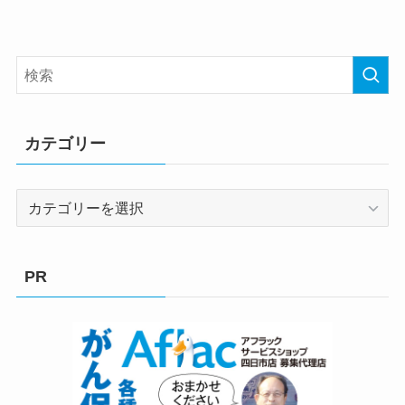
カテゴリー
カ
テ
ゴ
リ
PR
ー