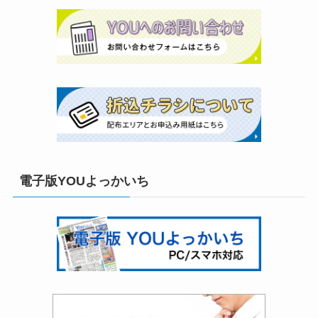
電子版YOUよっかいち