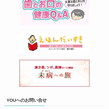
YOUへのお問い合せ