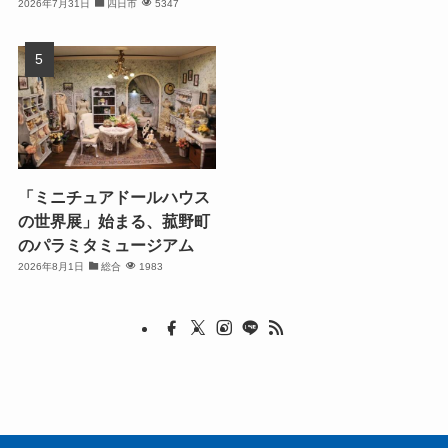
2026年7月31日
四日市
5347
「ミニチュアドールハウス
の世界展」始まる、菰野町
のパラミタミュージアム
2026年8月1日
総合
1983