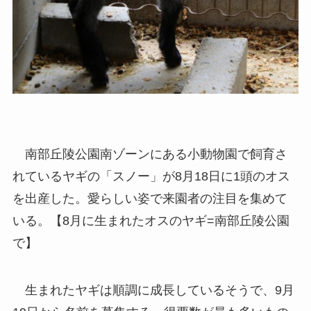
南部丘陵公園南ゾーンにある小動物園で飼育さ
れているヤギの「スノー」が8月18日に1頭のオス
を出産した。愛らしい姿で来園者の注目を集めて
いる。【8月に生まれたオスのヤギ=南部丘陵公園
で】
生まれたヤギは順調に成長しているそうで、9月