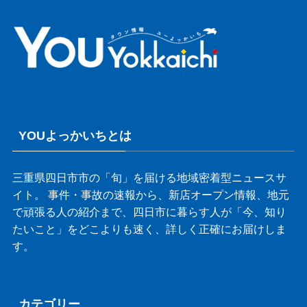
YOUよっかいちとは
三重県四日市市の「旬」を届ける地域密着型ニュースサ
イト。 事件・事故の速報から、新店オープン情報、地元
で頑張る人の紹介まで、四日市に暮らす人が「今、知り
たいこと」をどこよりも速く、詳しく正確にお届けしま
す。
カテゴリー