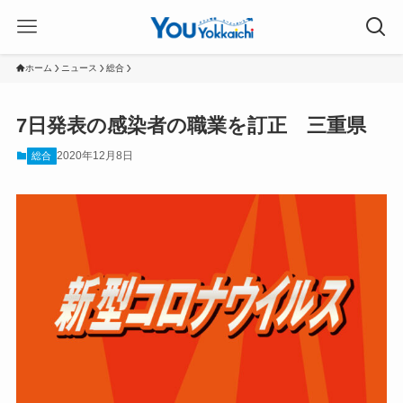
ホーム
ニュース
総合
7日発表の感染者の職業を訂正 三重県
2020年12月8日
総合