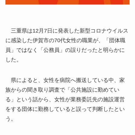
三重県は12月7日に発表した新型コロナウイルス
に感染した伊賀市の70代女性の職業が、「団体職
員」ではなく「公務員」の誤りだったと明らかに
した。
県によると、女性を病院へ搬送している中、家
族からの聞き取り調査で「公共施設に勤めてい
る」という話から、女性が業務委託先の施設運営
をする団体に勤務していると誤って判断したとい
う。