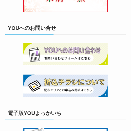
YOUへのお問い合せ
電子版YOUよっかいち