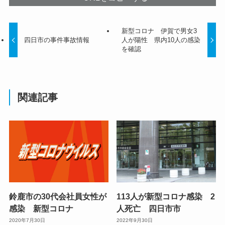
新型コロナ 伊賀で男女3
四日市の事件事故情報
人が陽性 県内10人の感染
を確認
関連記事
鈴鹿市の30代会社員女性が
113人が新型コロナ感染 2
感染 新型コロナ
人死亡 四日市市
2020年7月30日
2022年9月30日