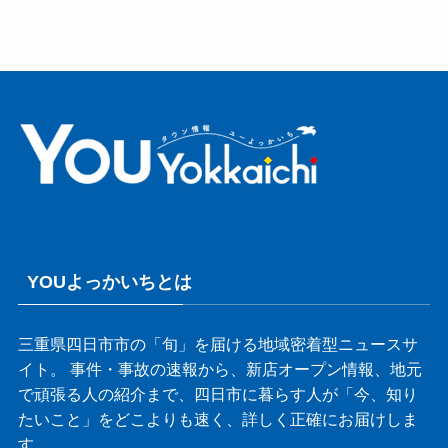
YOUよっかいちとは
三重県四日市市の「旬」を届ける地域密着型ニュースサ
イト。 事件・事故の速報から、新店オープン情報、地元
で頑張る人の紹介まで、四日市に暮らす人が「今、知り
たいこと」をどこよりも速く、詳しく正確にお届けしま
す。