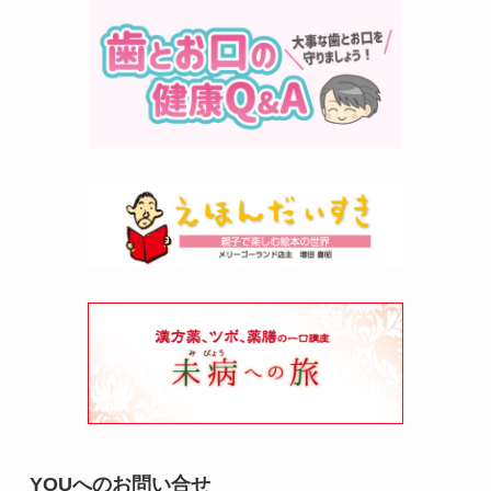
YOUへのお問い合せ