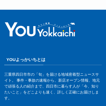
YOUよっかいちとは
三重県四日市市の「旬」を届ける地域密着型ニュースサ
イト。 事件・事故の速報から、新店オープン情報、地元
で頑張る人の紹介まで、四日市に暮らす人が「今、知り
たいこと」をどこよりも速く、詳しく正確にお届けしま
す。