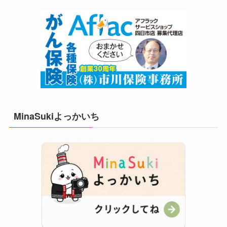
MinaSukiよっかいち