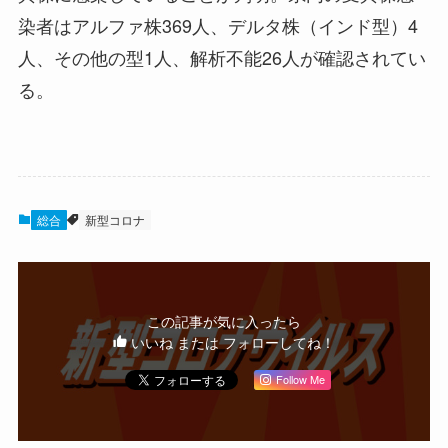
染者はアルファ株369人、デルタ株（インド型）4
人、その他の型1人、解析不能26人が確認されてい
る。
総合
新型コロナ
この記事が気に入ったら
いいね または フォローしてね！
Follow Me