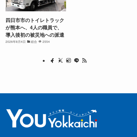
四日市市のトイレトラック
が熊本へ、4人の職員で、
導入後初の被災地への派遣
2026年8月4日
総合
2554