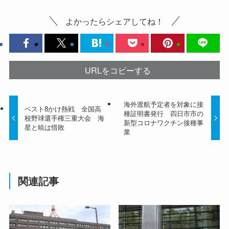
よかったらシェアしてね！
URLをコピーする
海外渡航予定者を対象に接
ベスト8かけ熱戦 全国高
種証明書発行 四日市市の
校野球選手権三重大会 海
新型コロナワクチン接種事
星と暁は惜敗
業
関連記事