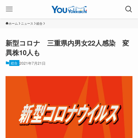
ホーム
ニュース
総合
新型コロナ 三重県内男女22人感染 変
異株10人も
総合
2021年7月21日