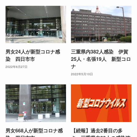
男女24人が新型コロナ感
三重県内382人感染 伊賀
染 四日市市
25人・名張19人 新型コロ
ナ
2022年6月27日
2022年5月10日
男女668人が新型コロナ感
【続報】過去2番目の多