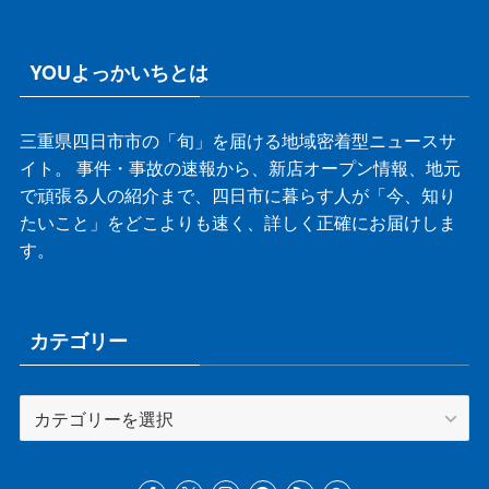
YOUよっかいちとは
三重県四日市市の「旬」を届ける地域密着型ニュースサ
イト。 事件・事故の速報から、新店オープン情報、地元
で頑張る人の紹介まで、四日市に暮らす人が「今、知り
たいこと」をどこよりも速く、詳しく正確にお届けしま
す。
カテゴリー
カ
テ
ゴ