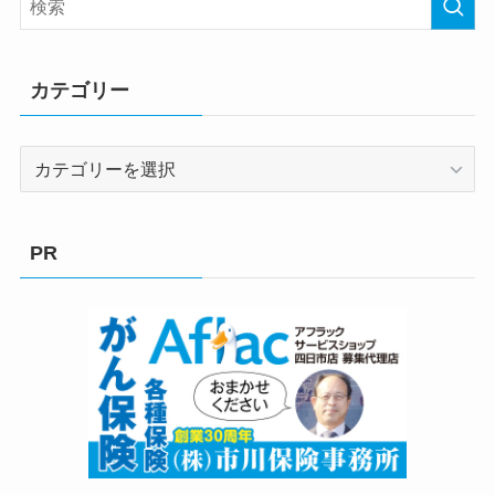
カテゴリー
カ
テ
ゴ
リ
PR
ー