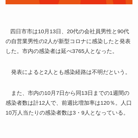
四日市市は10月13日、20代の会社員男性と90代
の自営業男性の2人が新型コロナに感染したと発表
した。市内の感染者は延べ3765人となった。
発表によると2人とも感染経路は不明だという。
また、市内の10月7日から同13日までの1週間の
感染者数は計12人で、前週比増加率は120％。人口
10万人当たりの感染者数は3・9人となっている。