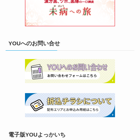
YOUへのお問い合せ
電子版YOUよっかいち