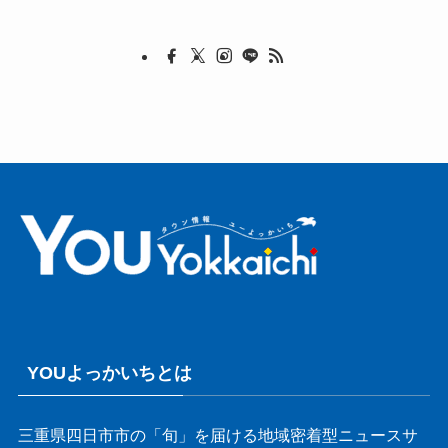
YOUよっかいちとは
三重県四日市市の「旬」を届ける地域密着型ニュースサ