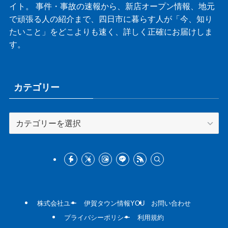
イト。 事件・事故の速報から、新店オープン情報、地元
で頑張る人の紹介まで、四日市に暮らす人が「今、知り
たいこと」をどこよりも速く、詳しく正確にお届けしま
す。
カテゴリー
カ
テ
ゴ
リ
ー
株式会社ユー
伊賀タウン情報YOU
お問い合わせ
プライバシーポリシー
利用規約