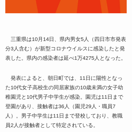
三重県は10月14日、県内男女5人（四日市市発表
分3人含む）が新型コロナウイルスに感染したと発
表した。県内の感染者は延べ1万4275人となった。
発表によると、朝日町では、11日に陽性となっ
た10代女子高校生の同居家族の10歳未満の女子幼
稚園児と10代男子中学生が感染。園児は11日まで
登園があり、接触者は36人（園児29人・職員7
人）。男子中学生は11日まで登校しており、教職
員2人が接触者として特定されている。