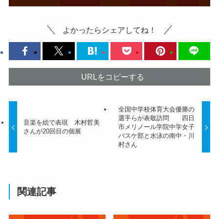
よかったらシェアしてね！
URLをコピーする
全国中学校体育大会優勝の
選手らが表敬訪問 四日
音楽を絵で表現 木村哲美
市メリノール学院中学女子
さんが20回目の個展
バスケ部と水泳の南中・川
村さん
関連記事