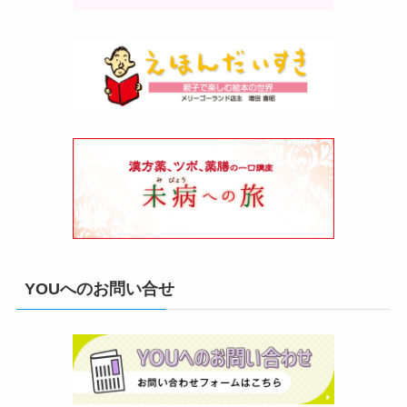
YOUへのお問い合せ