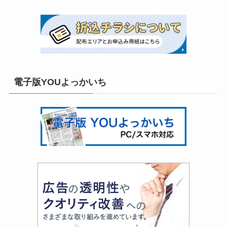
電子版YOUよっかいち