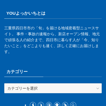
YOUよっかいちとは
三重県四日市市の「旬」を届ける地域密着型ニュースサ
イト。 事件・事故の速報から、新店オープン情報、地元
で頑張る人の紹介まで、四日市に暮らす人が「今、知り
たいこと」をどこよりも速く、詳しく正確にお届けしま
す。
カテゴリー
カ
テ
ゴ
リ