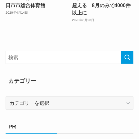
日市市総合体育館
超える 8月のみで4000件
以上に
2020年4月14日
2020年8月26日
カテゴリー
カ
テ
ゴ
リ
PR
ー