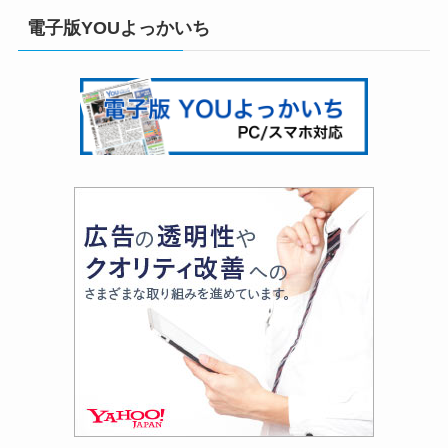
電子版YOUよっかいち