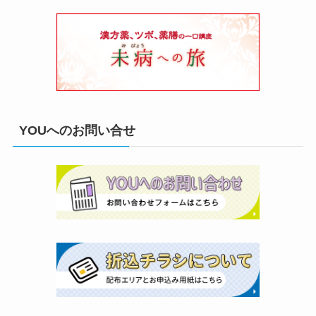
YOUへのお問い合せ