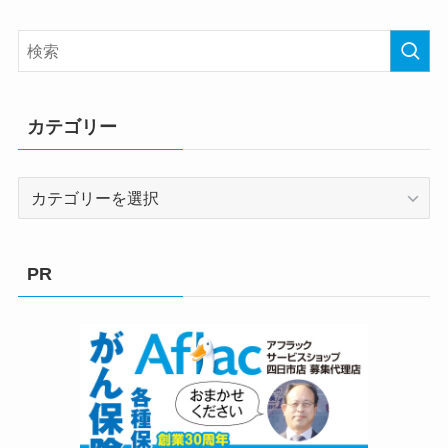
カテゴリー
カ
テ
ゴ
リ
PR
ー