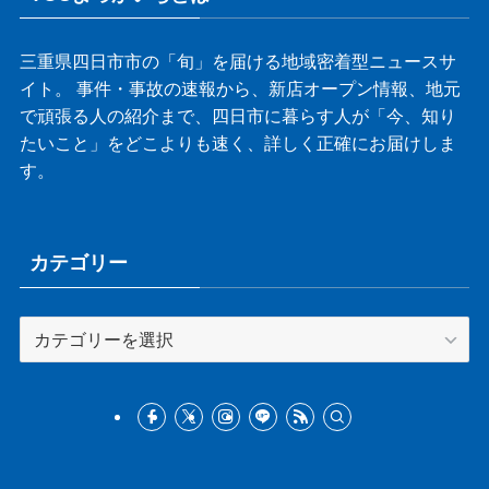
三重県四日市市の「旬」を届ける地域密着型ニュースサ
イト。 事件・事故の速報から、新店オープン情報、地元
で頑張る人の紹介まで、四日市に暮らす人が「今、知り
たいこと」をどこよりも速く、詳しく正確にお届けしま
す。
カテゴリー
カ
テ
ゴ
リ
ー