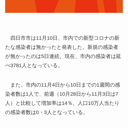
四日市市は11月10日、市内での新型コロナの新
たな感染者は無かったと発表した。新規の感染者
が無かったのは5日連続。現在、市内の感染者は延
べ3781人となっている。
また、市内の11月4日から10日までの1週間の感
染者数は1人で、前週（10月28日から11月3日は7
人）と比較して増加率は14％。人口10万人当たり
の感染者数は0・3人となっている。