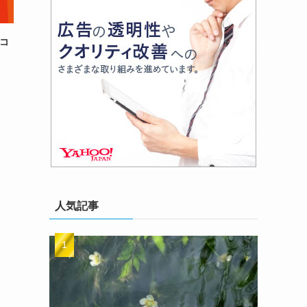
型コ
人気記事