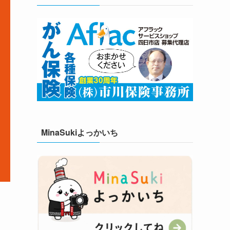
MinaSukiよっかいち