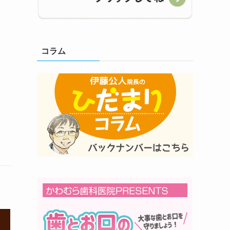
コラム
1