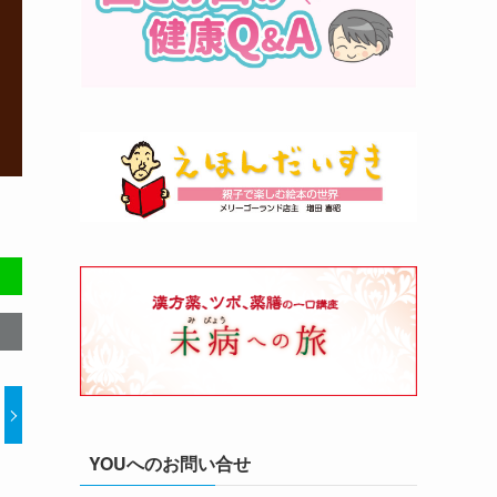
YOUへのお問い合せ