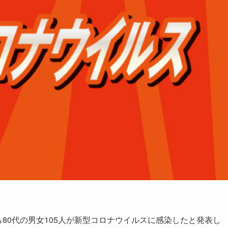
80代の男女105人が新型コロナウイルスに感染したと発表し