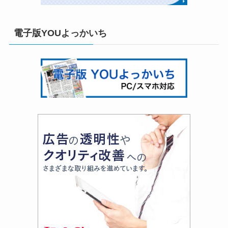
電子版YOUよっかいち