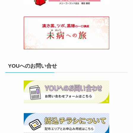
YOUへのお問い合せ