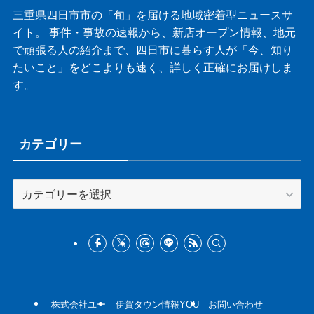
三重県四日市市の「旬」を届ける地域密着型ニュースサ
イト。 事件・事故の速報から、新店オープン情報、地元
で頑張る人の紹介まで、四日市に暮らす人が「今、知り
たいこと」をどこよりも速く、詳しく正確にお届けしま
す。
カテゴリー
カ
テ
ゴ
リ
ー
株式会社ユー
伊賀タウン情報YOU
お問い合わせ