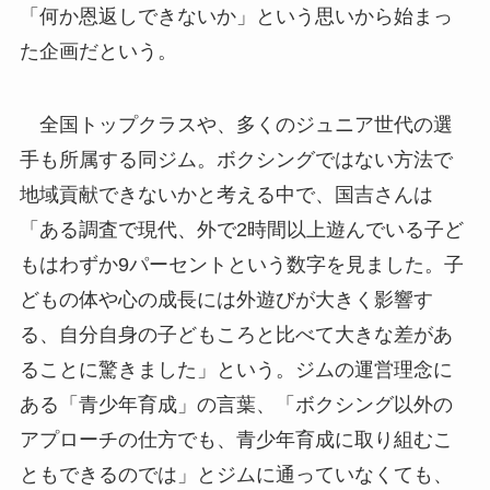
「何か恩返しできないか」という思いから始まっ
た企画だという。
全国トップクラスや、多くのジュニア世代の選
手も所属する同ジム。ボクシングではない方法で
地域貢献できないかと考える中で、国吉さんは
「ある調査で現代、外で2時間以上遊んでいる子ど
もはわずか9パーセントという数字を見ました。子
どもの体や心の成長には外遊びが大きく影響す
る、自分自身の子どもころと比べて大きな差があ
ることに驚きました」という。ジムの運営理念に
ある「青少年育成」の言葉、「ボクシング以外の
アプローチの仕方でも、青少年育成に取り組むこ
ともできるのでは」とジムに通っていなくても、