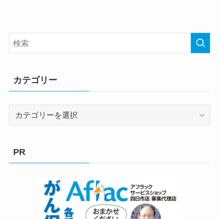
カテゴリー
カ
テ
ゴ
リ
PR
ー