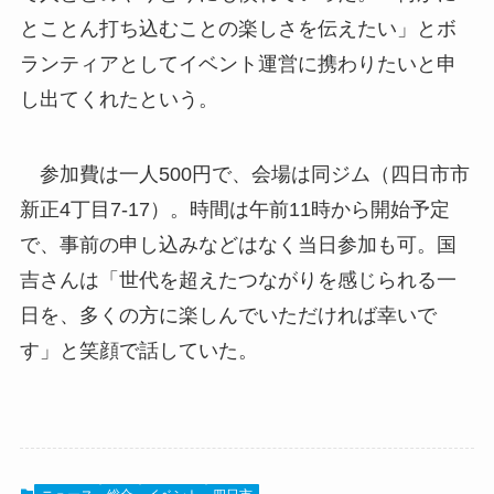
とことん打ち込むことの楽しさを伝えたい」とボ
ランティアとしてイベント運営に携わりたいと申
し出てくれたという。
参加費は一人500円で、会場は同ジム（四日市市
新正4丁目7-17）。時間は午前11時から開始予定
で、事前の申し込みなどはなく当日参加も可。国
吉さんは「世代を超えたつながりを感じられる一
日を、多くの方に楽しんでいただければ幸いで
す」と笑顔で話していた。