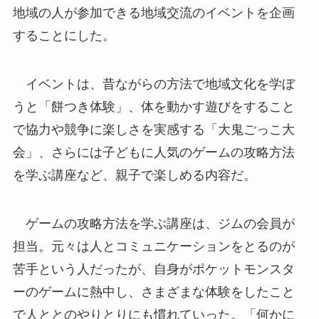
地域の人が参加できる地域交流のイベントを企画
することにした。
イベントは、昔ながらの方法で地域文化を学ぼ
うと「餅つき体験」、体を動かす遊びをすること
で協力や競争に楽しさを実感する「大鬼ごっこ大
会」、さらには子どもに人気のゲームの攻略方法
を学ぶ講座など、親子で楽しめる内容だ。
ゲームの攻略方法を学ぶ講座は、ジムの会員が
担当。元々は人とコミュニケーションをとるのが
苦手という人だったが、自身がポケットモンスタ
ーのゲームに熱中し、さまざまな体験をしたこと
で人ととのやりとりにも慣れていった。「何かに