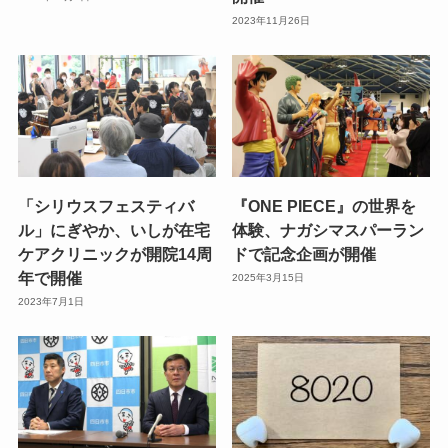
2023年11月26日
「シリウスフェスティバ
『ONE PIECE』の世界を
ル」にぎやか、いしが在宅
体験、ナガシマスパーラン
ケアクリニックが開院14周
ドで記念企画が開催
年で開催
2025年3月15日
2023年7月1日