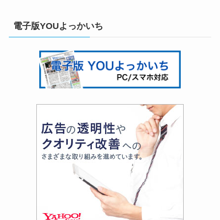
電子版YOUよっかいち