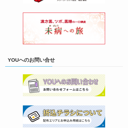
YOUへのお問い合せ