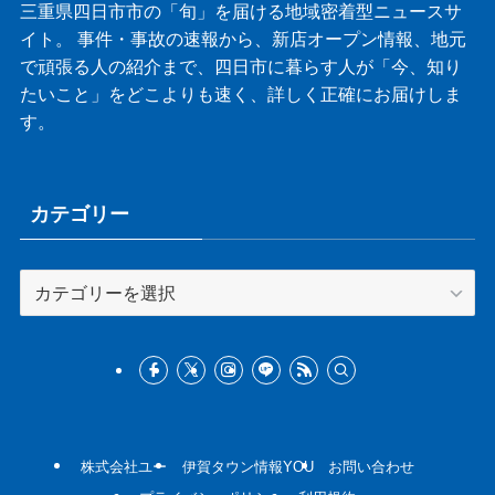
三重県四日市市の「旬」を届ける地域密着型ニュースサ
イト。 事件・事故の速報から、新店オープン情報、地元
で頑張る人の紹介まで、四日市に暮らす人が「今、知り
たいこと」をどこよりも速く、詳しく正確にお届けしま
す。
カテゴリー
カ
テ
ゴ
リ
ー
株式会社ユー
伊賀タウン情報YOU
お問い合わせ