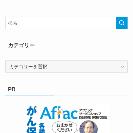
カテゴリー
カ
テ
ゴ
リ
PR
ー