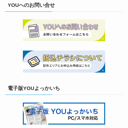
YOUへのお問い合せ
電子版YOUよっかいち