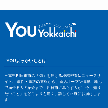
YOUよっかいちとは
三重県四日市市の「旬」を届ける地域密着型ニュースサ
イト。 事件・事故の速報から、新店オープン情報、地元
で頑張る人の紹介まで、四日市に暮らす人が「今、知り
たいこと」をどこよりも速く、詳しく正確にお届けしま
す。